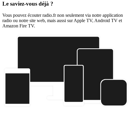
Le saviez-vous déjà ?
Vous pouvez écouter radio.fr non seulement via notre application
radio ou notre site web, mais aussi sur Apple TV, Android TV et
Amazon Fire TV.