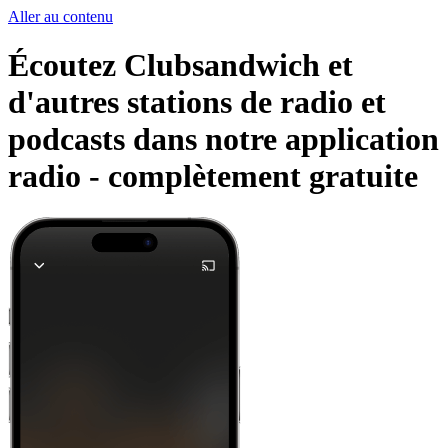
Aller au contenu
Écoutez Clubsandwich et
d'autres stations de radio et
podcasts dans notre application
radio -
complètement gratuite