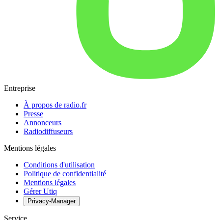
Entreprise
À propos de radio.fr
Presse
Annonceurs
Radiodiffuseurs
Mentions légales
Conditions d'utilisation
Politique de confidentialité
Mentions légales
Gérer Utiq
Privacy-Manager
Service