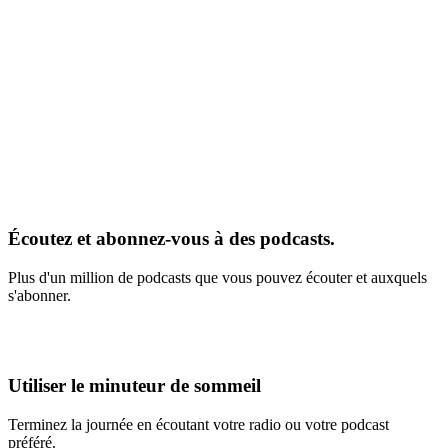
Écoutez et abonnez-vous à des podcasts.
Plus d'un million de podcasts que vous pouvez écouter et auxquels
s'abonner.
Utiliser le minuteur de sommeil
Terminez la journée en écoutant votre radio ou votre podcast
préféré.