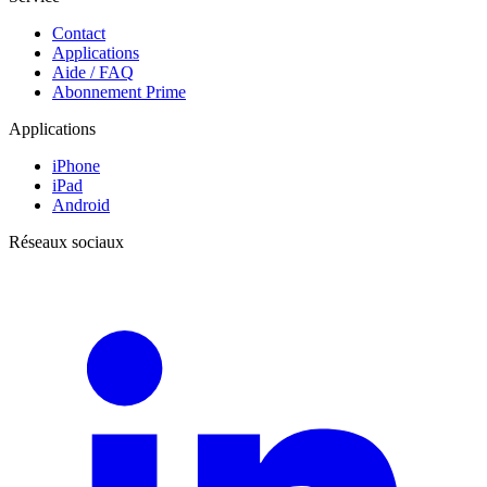
Contact
Applications
Aide / FAQ
Abonnement Prime
Applications
iPhone
iPad
Android
Réseaux sociaux