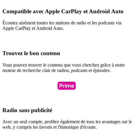
Compatible avec Apple CarPlay et Android Auto
Écoutez aisément toutes les stations de radio et les podcasts via
Apple CarPlay et Android Auto.
Trouvez le bon contenu
Vous pouvez trouver le contenu que vous cherchez grâce à notre
moteur de recherche clair de radios, podcasts et épisodes.
Radio sans publicité
Avec un seul compte, profitez également de tous les avantages sur le
web, y compris les favoris et l'historique d'écoute.