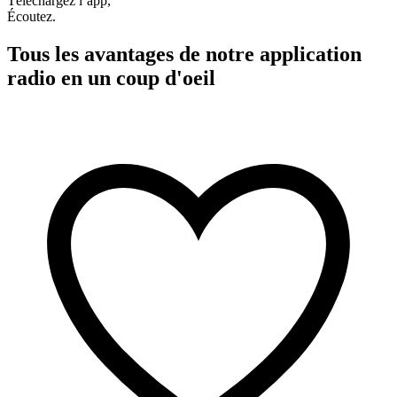
Téléchargez l’app,
Écoutez.
Tous les avantages de notre application
radio en un coup d'oeil