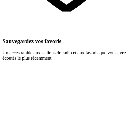
Sauvegardez vos favoris
Un accès rapide aux stations de radio et aux favoris que vous avez
écoutés le plus récemment.