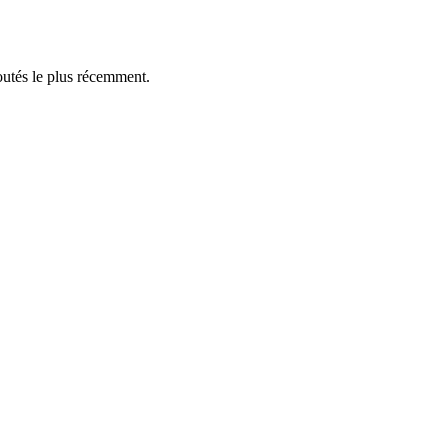
outés le plus récemment.