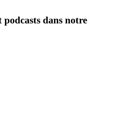
t podcasts dans notre