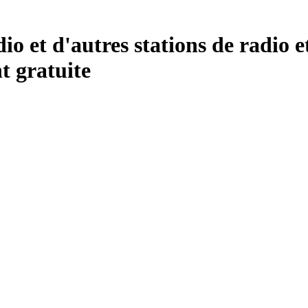
o et d'autres stations de radio e
 gratuite