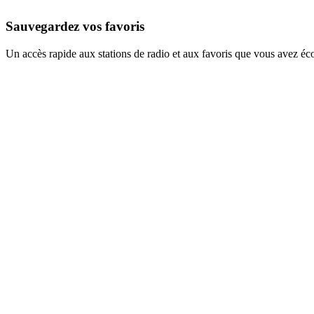
Sauvegardez vos favoris
Un accès rapide aux stations de radio et aux favoris que vous avez éc