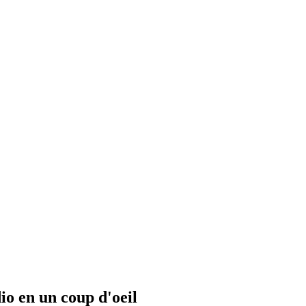
io en un coup d'oeil