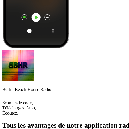
Berlin Beach House Radio
Scannez le code,
Téléchargez l’app,
Écoutez.
Tous les avantages de notre application rad