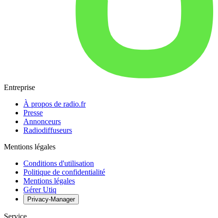
Entreprise
À propos de radio.fr
Presse
Annonceurs
Radiodiffuseurs
Mentions légales
Conditions d'utilisation
Politique de confidentialité
Mentions légales
Gérer Utiq
Privacy-Manager
Service