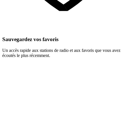
Sauvegardez vos favoris
Un accès rapide aux stations de radio et aux favoris que vous avez
écoutés le plus récemment.