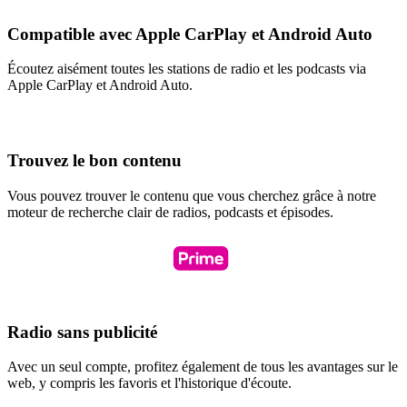
Compatible avec Apple CarPlay et Android Auto
Écoutez aisément toutes les stations de radio et les podcasts via
Apple CarPlay et Android Auto.
Trouvez le bon contenu
Vous pouvez trouver le contenu que vous cherchez grâce à notre
moteur de recherche clair de radios, podcasts et épisodes.
Radio sans publicité
Avec un seul compte, profitez également de tous les avantages sur le
web, y compris les favoris et l'historique d'écoute.