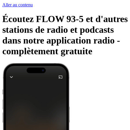
Aller au contenu
Écoutez FLOW 93-5 et d'autres
stations de radio et podcasts
dans notre application radio -
complètement gratuite