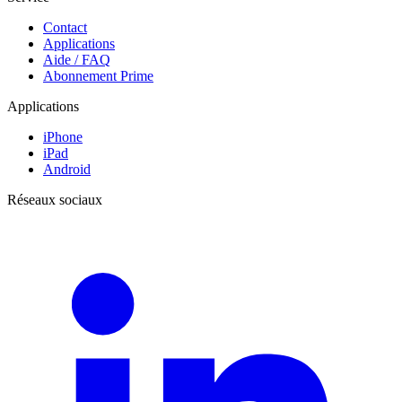
Contact
Applications
Aide / FAQ
Abonnement Prime
Applications
iPhone
iPad
Android
Réseaux sociaux