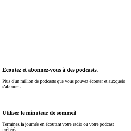
Écoutez et abonnez-vous à des podcasts.
Plus d'un million de podcasts que vous pouvez écouter et auxquels
s'abonner.
Utiliser le minuteur de sommeil
Terminez la journée en écoutant votre radio ou votre podcast
préféré.