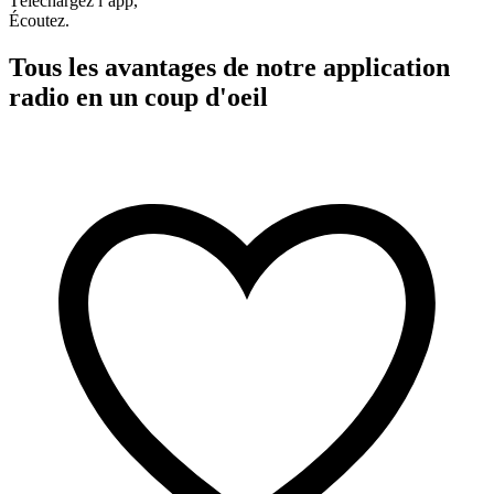
Téléchargez l’app,
Écoutez.
Tous les avantages de notre application
radio en un coup d'oeil