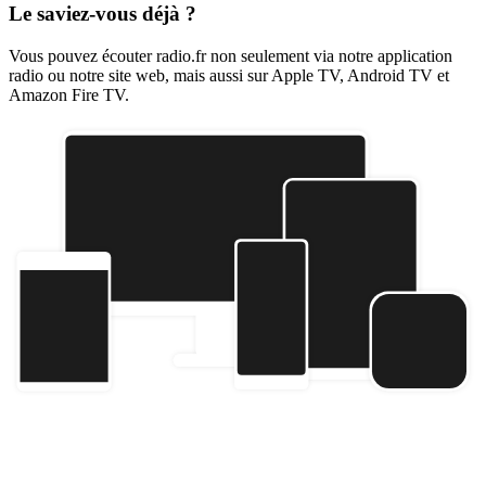
Le saviez-vous déjà ?
Vous pouvez écouter radio.fr non seulement via notre application
radio ou notre site web, mais aussi sur Apple TV, Android TV et
Amazon Fire TV.