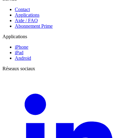
Contact
Applications
Aide / FAQ
Abonnement Prime
Applications
iPhone
iPad
Android
Réseaux sociaux