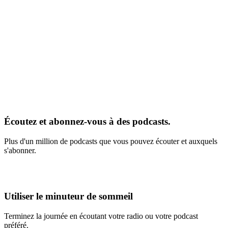
Écoutez et abonnez-vous à des podcasts.
Plus d'un million de podcasts que vous pouvez écouter et auxquels
s'abonner.
Utiliser le minuteur de sommeil
Terminez la journée en écoutant votre radio ou votre podcast
préféré.