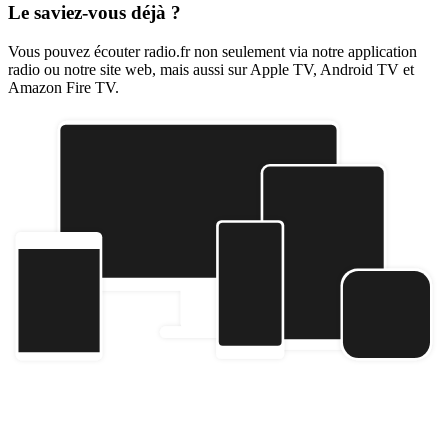
Le saviez-vous déjà ?
Vous pouvez écouter radio.fr non seulement via notre application
radio ou notre site web, mais aussi sur Apple TV, Android TV et
Amazon Fire TV.