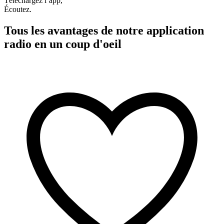
Téléchargez l’app,
Écoutez.
Tous les avantages de notre application
radio en un coup d'oeil