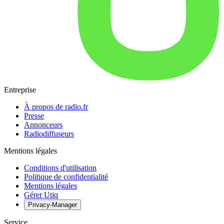
Entreprise
À propos de radio.fr
Presse
Annonceurs
Radiodiffuseurs
Mentions légales
Conditions d'utilisation
Politique de confidentialité
Mentions légales
Gérer Utiq
Privacy-Manager
Service