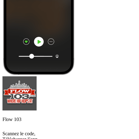
Flow 103
Scannez le code,