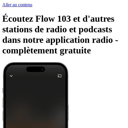
Aller au contenu
Écoutez Flow 103 et d'autres
stations de radio et podcasts
dans notre application radio -
complètement gratuite