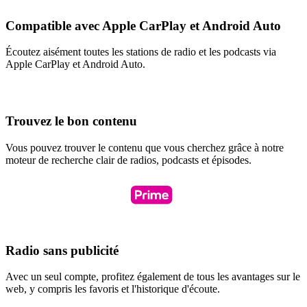
Compatible avec Apple CarPlay et Android Auto
Écoutez aisément toutes les stations de radio et les podcasts via
Apple CarPlay et Android Auto.
Trouvez le bon contenu
Vous pouvez trouver le contenu que vous cherchez grâce à notre
moteur de recherche clair de radios, podcasts et épisodes.
Radio sans publicité
Avec un seul compte, profitez également de tous les avantages sur le
web, y compris les favoris et l'historique d'écoute.