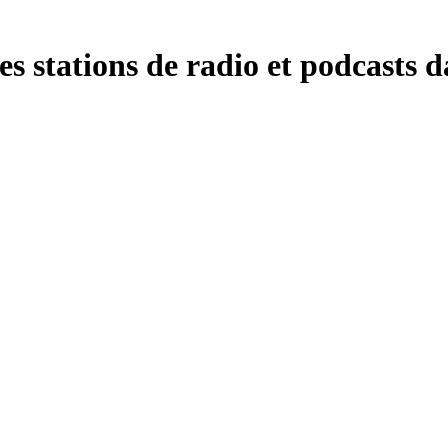
s stations de radio et podcasts d