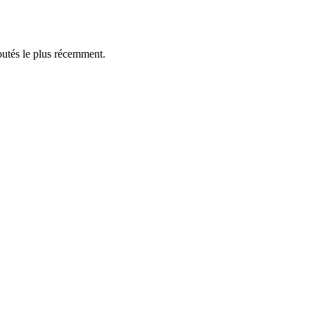
outés le plus récemment.