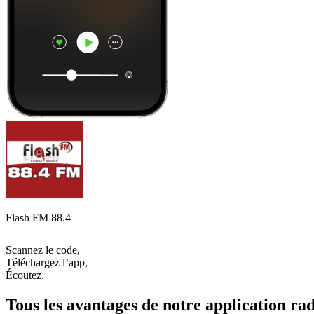
Flash FM 88.4
Scannez le code,
Téléchargez l’app,
Écoutez.
Tous les avantages de notre application rad