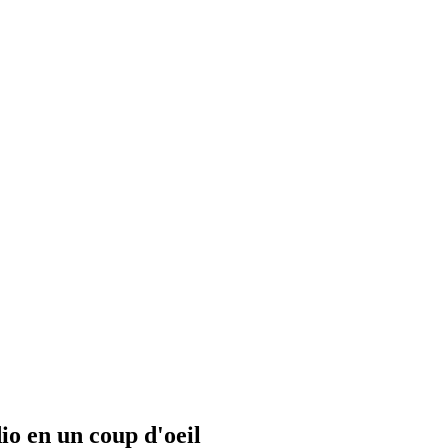
io en un coup d'oeil