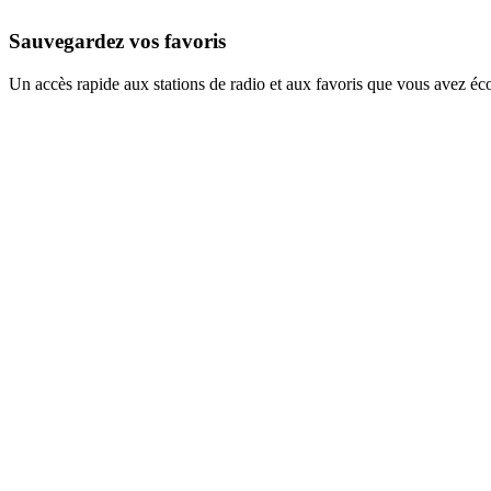
Sauvegardez vos favoris
Un accès rapide aux stations de radio et aux favoris que vous avez éc