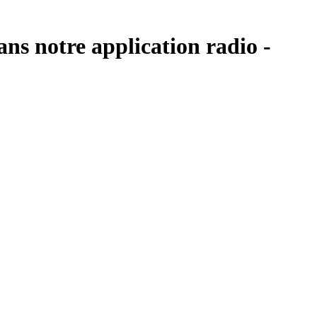
ans notre application radio -