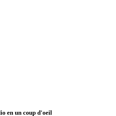
io en un coup d'oeil