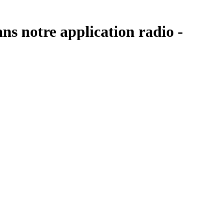
ans notre application radio -