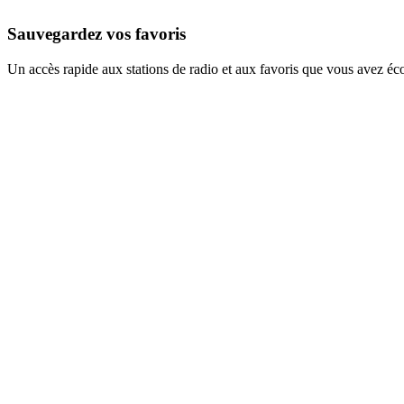
Sauvegardez vos favoris
Un accès rapide aux stations de radio et aux favoris que vous avez éc