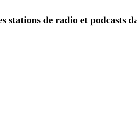
s stations de radio et podcasts d