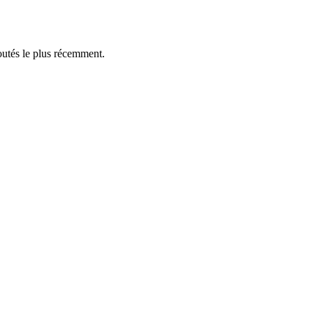
outés le plus récemment.