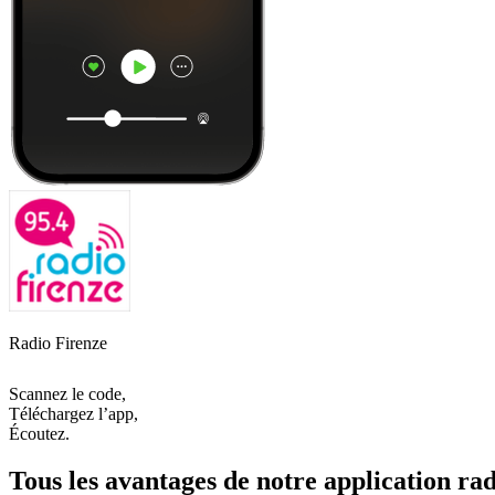
Radio Firenze
Scannez le code,
Téléchargez l’app,
Écoutez.
Tous les avantages de notre application rad