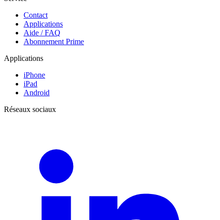
Contact
Applications
Aide / FAQ
Abonnement Prime
Applications
iPhone
iPad
Android
Réseaux sociaux