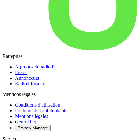
Entreprise
À propos de radio.fr
Presse
Annonceurs
Radiodiffuseurs
Mentions légales
Conditions d'utilisation
Politique de confidentialité
Mentions légales
Gérer Utiq
Privacy-Manager
Service