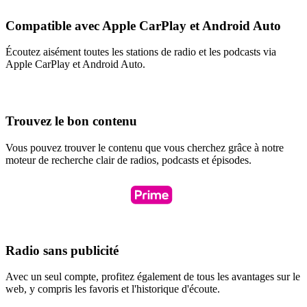
Compatible avec Apple CarPlay et Android Auto
Écoutez aisément toutes les stations de radio et les podcasts via
Apple CarPlay et Android Auto.
Trouvez le bon contenu
Vous pouvez trouver le contenu que vous cherchez grâce à notre
moteur de recherche clair de radios, podcasts et épisodes.
Radio sans publicité
Avec un seul compte, profitez également de tous les avantages sur le
web, y compris les favoris et l'historique d'écoute.