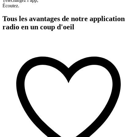
Téléchargez l’app,
Écoutez.
Tous les avantages de notre application
radio en un coup d'oeil