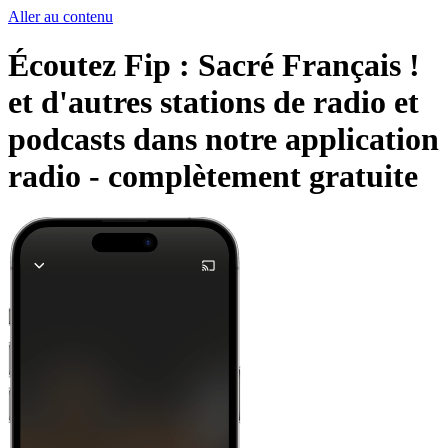
Aller au contenu
Écoutez Fip : Sacré Français !
et d'autres stations de radio et
podcasts dans notre application
radio -
complètement gratuite