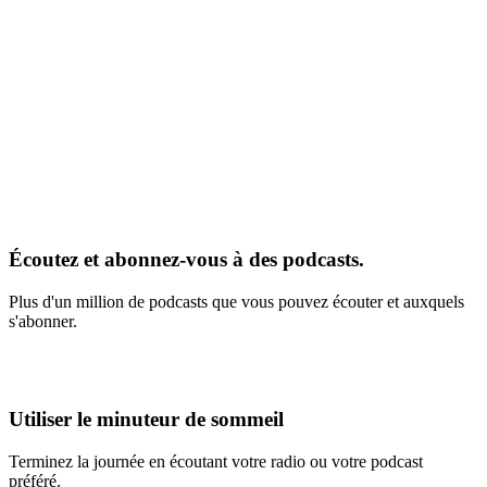
Écoutez et abonnez-vous à des podcasts.
Plus d'un million de podcasts que vous pouvez écouter et auxquels
s'abonner.
Utiliser le minuteur de sommeil
Terminez la journée en écoutant votre radio ou votre podcast
préféré.