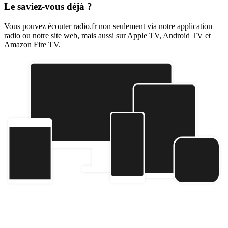
Le saviez-vous déjà ?
Vous pouvez écouter radio.fr non seulement via notre application
radio ou notre site web, mais aussi sur Apple TV, Android TV et
Amazon Fire TV.