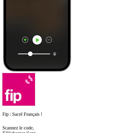
Fip : Sacré Français !
Scannez le code,