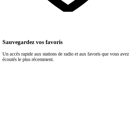
Sauvegardez vos favoris
Un accès rapide aux stations de radio et aux favoris que vous avez
écoutés le plus récemment.