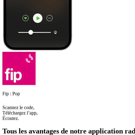
Fip : Pop
Scannez le code,
Téléchargez l’app,
Écoutez.
Tous les avantages de notre application rad