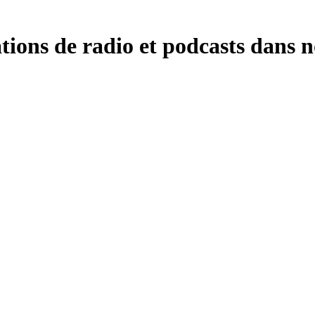
ations de radio et podcasts dans n