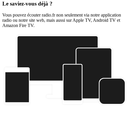
Le saviez-vous déjà ?
Vous pouvez écouter radio.fr non seulement via notre application
radio ou notre site web, mais aussi sur Apple TV, Android TV et
Amazon Fire TV.