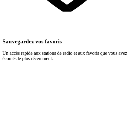
Sauvegardez vos favoris
Un accès rapide aux stations de radio et aux favoris que vous avez
écoutés le plus récemment.