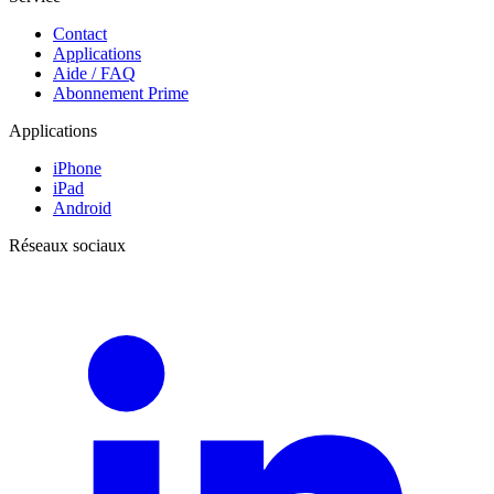
Contact
Applications
Aide / FAQ
Abonnement Prime
Applications
iPhone
iPad
Android
Réseaux sociaux