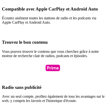
Compatible avec Apple CarPlay et Android Auto
Écoutez aisément toutes les stations de radio et les podcasts via
Apple CarPlay et Android Auto.
Trouvez le bon contenu
Vous pouvez trouver le contenu que vous cherchez grâce à notre
moteur de recherche clair de radios, podcasts et épisodes.
Radio sans publicité
Avec un seul compte, profitez également de tous les avantages sur le
web, y compris les favoris et l'historique d'écoute.