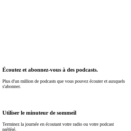
Écoutez et abonnez-vous à des podcasts.
Plus d'un million de podcasts que vous pouvez écouter et auxquels
s'abonner.
Utiliser le minuteur de sommeil
Terminez la journée en écoutant votre radio ou votre podcast
préféré.