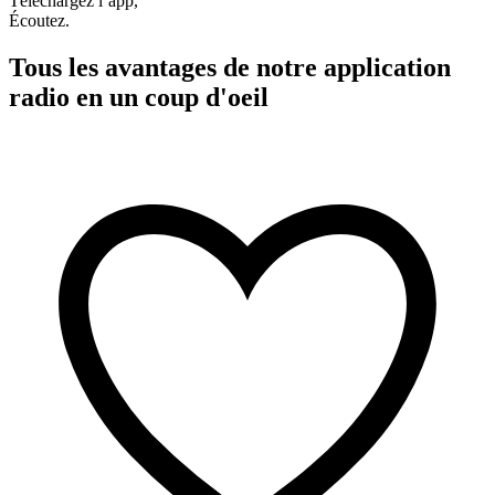
Téléchargez l’app,
Écoutez.
Tous les avantages de notre application
radio en un coup d'oeil