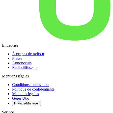
Entreprise
À propos de radio.fr
Presse
Annonceurs
Radiodiffuseurs
Mentions légales
Conditions d'utilisation
Politique de confidentialité
Mentions légales
Gérer Utiq
Privacy-Manager
Service