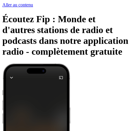
Aller au contenu
Écoutez Fip : Monde et
d'autres stations de radio et
podcasts dans notre application
radio -
complètement gratuite