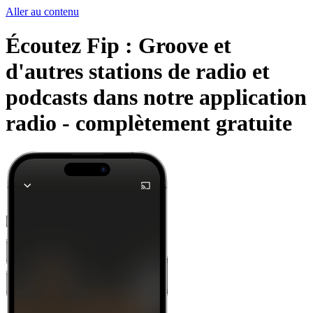
Aller au contenu
Écoutez Fip : Groove et
d'autres stations de radio et
podcasts dans notre application
radio -
complètement gratuite