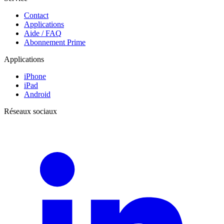
Contact
Applications
Aide / FAQ
Abonnement Prime
Applications
iPhone
iPad
Android
Réseaux sociaux