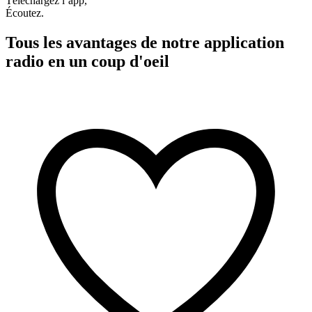
Téléchargez l’app,
Écoutez.
Tous les avantages de notre application
radio en un coup d'oeil