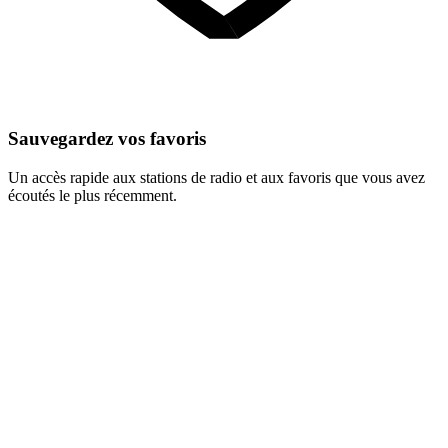
Sauvegardez vos favoris
Un accès rapide aux stations de radio et aux favoris que vous avez
écoutés le plus récemment.