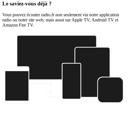
Le saviez-vous déjà ?
Vous pouvez écouter radio.fr non seulement via notre application
radio ou notre site web, mais aussi sur Apple TV, Android TV et
Amazon Fire TV.