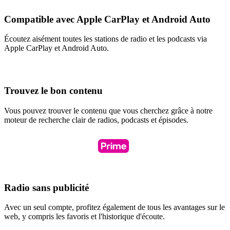
Compatible avec Apple CarPlay et Android Auto
Écoutez aisément toutes les stations de radio et les podcasts via
Apple CarPlay et Android Auto.
Trouvez le bon contenu
Vous pouvez trouver le contenu que vous cherchez grâce à notre
moteur de recherche clair de radios, podcasts et épisodes.
Radio sans publicité
Avec un seul compte, profitez également de tous les avantages sur le
web, y compris les favoris et l'historique d'écoute.