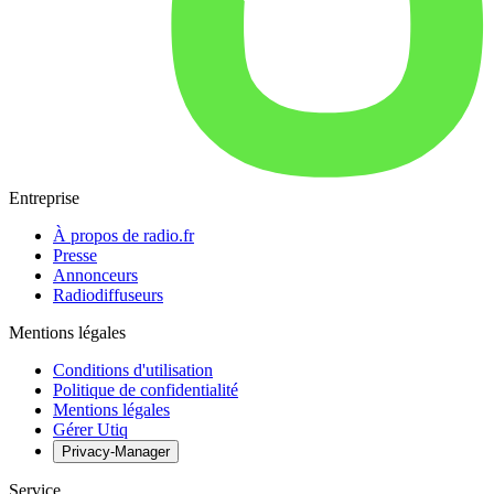
Entreprise
À propos de radio.fr
Presse
Annonceurs
Radiodiffuseurs
Mentions légales
Conditions d'utilisation
Politique de confidentialité
Mentions légales
Gérer Utiq
Privacy-Manager
Service