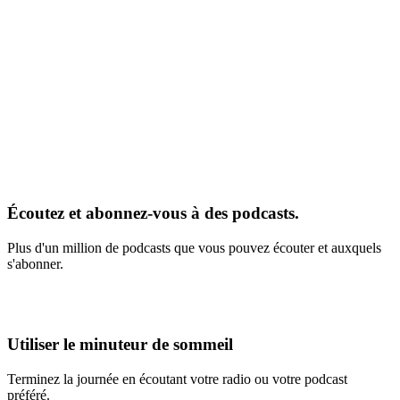
Écoutez et abonnez-vous à des podcasts.
Plus d'un million de podcasts que vous pouvez écouter et auxquels
s'abonner.
Utiliser le minuteur de sommeil
Terminez la journée en écoutant votre radio ou votre podcast
préféré.