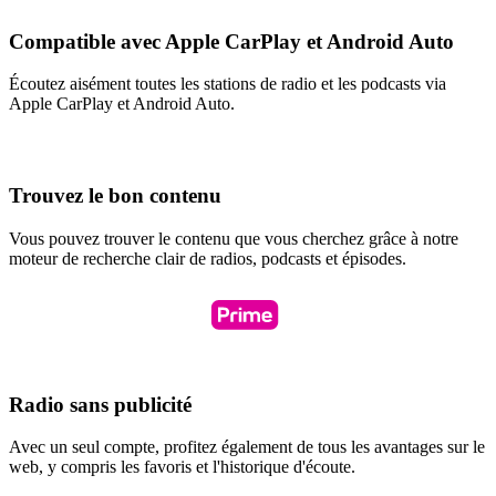
Compatible avec Apple CarPlay et Android Auto
Écoutez aisément toutes les stations de radio et les podcasts via
Apple CarPlay et Android Auto.
Trouvez le bon contenu
Vous pouvez trouver le contenu que vous cherchez grâce à notre
moteur de recherche clair de radios, podcasts et épisodes.
Radio sans publicité
Avec un seul compte, profitez également de tous les avantages sur le
web, y compris les favoris et l'historique d'écoute.