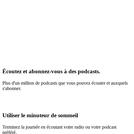
Écoutez et abonnez-vous à des podcasts.
Plus d'un million de podcasts que vous pouvez écouter et auxquels
s'abonner.
Utiliser le minuteur de sommeil
Terminez la journée en écoutant votre radio ou votre podcast
préféré.