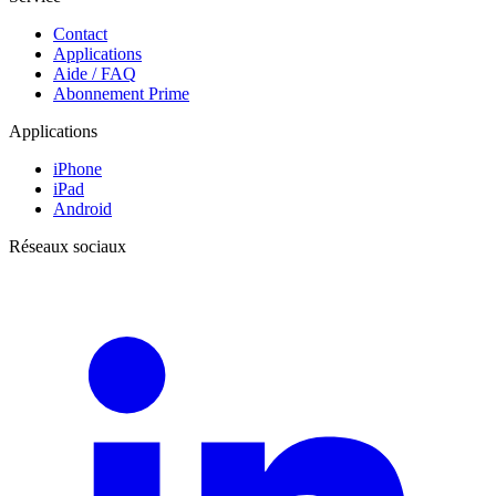
Contact
Applications
Aide / FAQ
Abonnement Prime
Applications
iPhone
iPad
Android
Réseaux sociaux