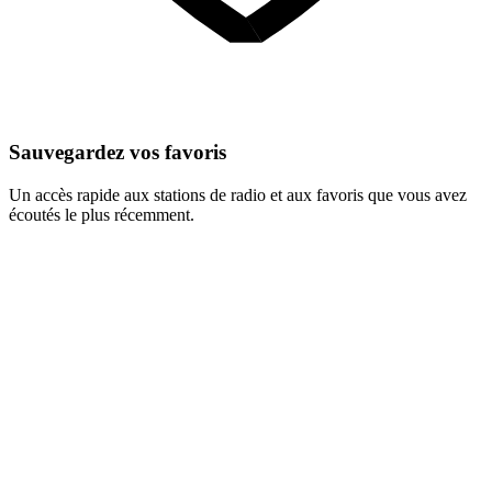
Sauvegardez vos favoris
Un accès rapide aux stations de radio et aux favoris que vous avez
écoutés le plus récemment.