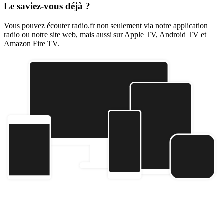
Le saviez-vous déjà ?
Vous pouvez écouter radio.fr non seulement via notre application
radio ou notre site web, mais aussi sur Apple TV, Android TV et
Amazon Fire TV.