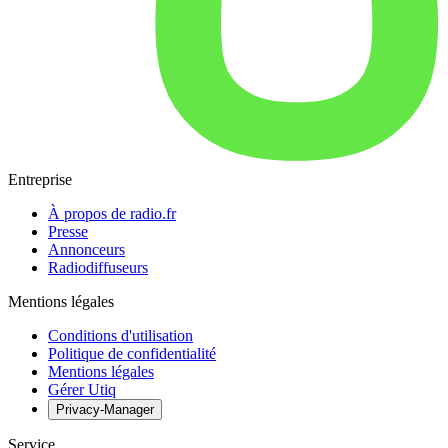
Entreprise
À propos de radio.fr
Presse
Annonceurs
Radiodiffuseurs
Mentions légales
Conditions d'utilisation
Politique de confidentialité
Mentions légales
Gérer Utiq
Privacy-Manager
Service