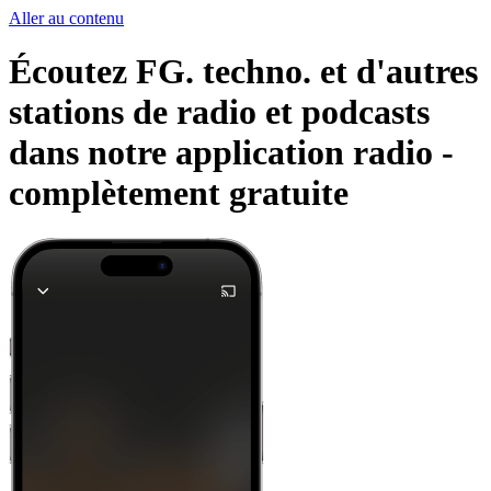
Aller au contenu
Écoutez FG. techno. et d'autres
stations de radio et podcasts
dans notre application radio -
complètement gratuite