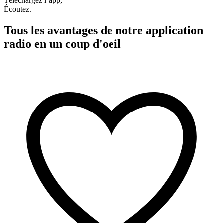
Téléchargez l’app,
Écoutez.
Tous les avantages de notre application
radio en un coup d'oeil