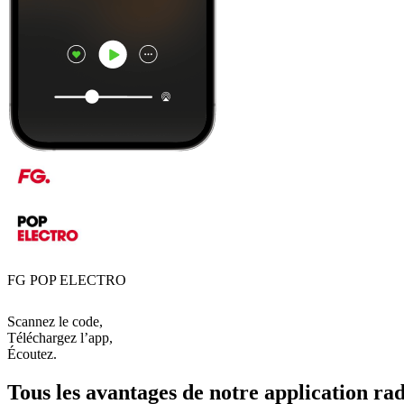
FG POP ELECTRO
Scannez le code,
Téléchargez l’app,
Écoutez.
Tous les avantages de notre application rad