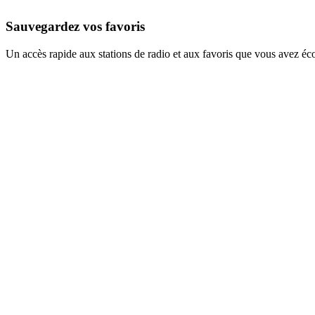
Sauvegardez vos favoris
Un accès rapide aux stations de radio et aux favoris que vous avez éc