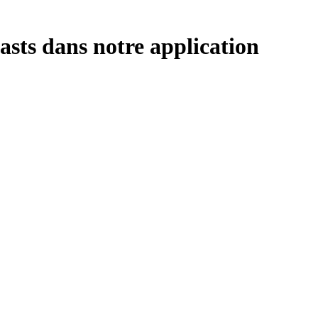
sts dans notre application