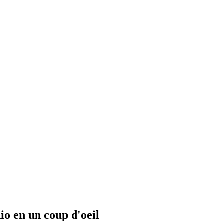
io en un coup d'oeil