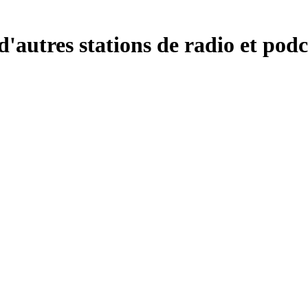
tres stations de radio et podca