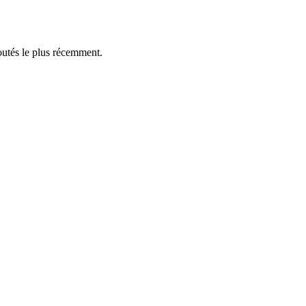
outés le plus récemment.