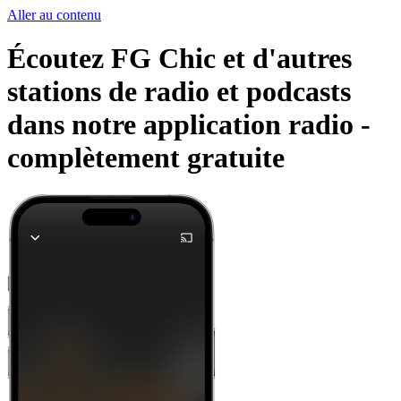
Aller au contenu
Écoutez FG Chic et d'autres
stations de radio et podcasts
dans notre application radio -
complètement gratuite