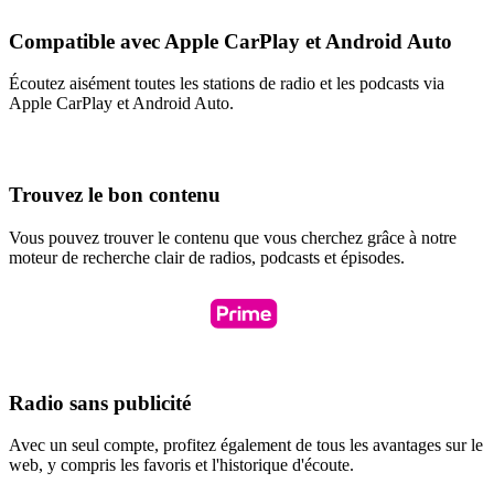
Compatible avec Apple CarPlay et Android Auto
Écoutez aisément toutes les stations de radio et les podcasts via
Apple CarPlay et Android Auto.
Trouvez le bon contenu
Vous pouvez trouver le contenu que vous cherchez grâce à notre
moteur de recherche clair de radios, podcasts et épisodes.
Radio sans publicité
Avec un seul compte, profitez également de tous les avantages sur le
web, y compris les favoris et l'historique d'écoute.