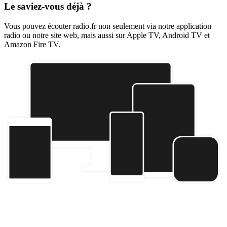
Le saviez-vous déjà ?
Vous pouvez écouter radio.fr non seulement via notre application
radio ou notre site web, mais aussi sur Apple TV, Android TV et
Amazon Fire TV.