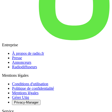
Entreprise
À propos de radio.fr
Presse
Annonceurs
Radiodiffuseurs
Mentions légales
Conditions d'utilisation
Politique de confidentialité
Mentions légales
Gérer Utiq
Privacy-Manager
Service