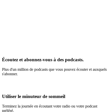
Écoutez et abonnez-vous à des podcasts.
Plus d'un million de podcasts que vous pouvez écouter et auxquels
s'abonner.
Utiliser le minuteur de sommeil
Terminez la journée en écoutant votre radio ou votre podcast
préféré.