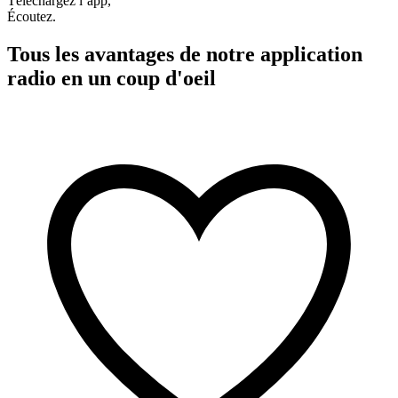
Téléchargez l’app,
Écoutez.
Tous les avantages de notre application
radio en un coup d'oeil