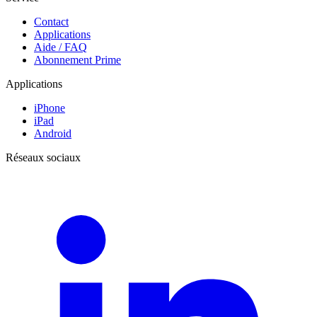
Contact
Applications
Aide / FAQ
Abonnement Prime
Applications
iPhone
iPad
Android
Réseaux sociaux