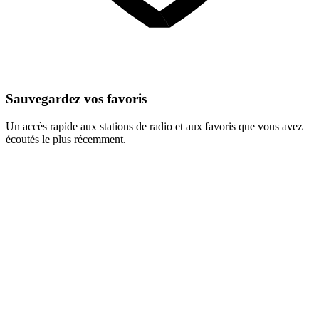
Sauvegardez vos favoris
Un accès rapide aux stations de radio et aux favoris que vous avez
écoutés le plus récemment.