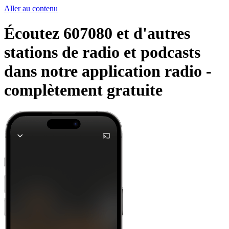
Aller au contenu
Écoutez 607080 et d'autres
stations de radio et podcasts
dans notre application radio -
complètement gratuite