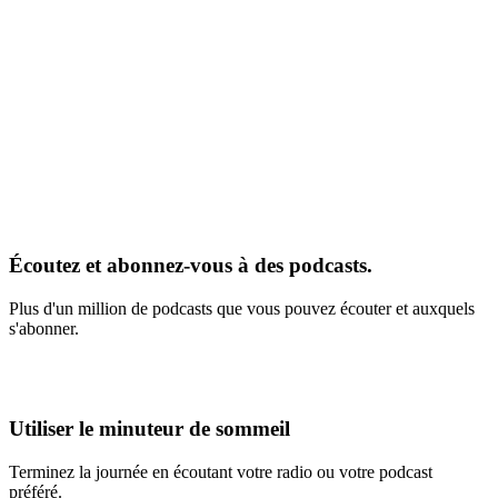
Écoutez et abonnez-vous à des podcasts.
Plus d'un million de podcasts que vous pouvez écouter et auxquels
s'abonner.
Utiliser le minuteur de sommeil
Terminez la journée en écoutant votre radio ou votre podcast
préféré.