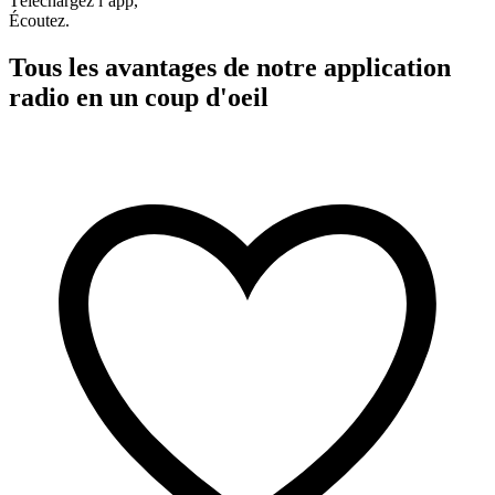
Téléchargez l’app,
Écoutez.
Tous les avantages de notre application
radio en un coup d'oeil