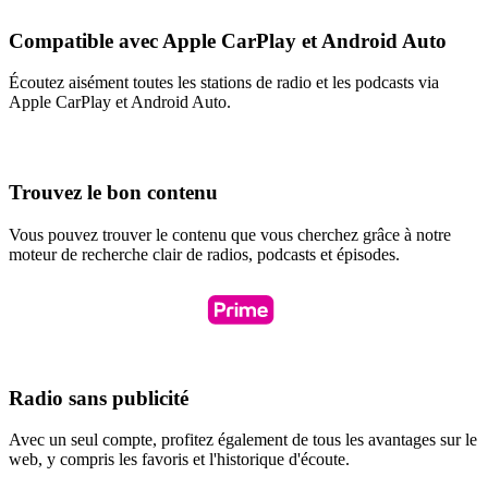
Compatible avec Apple CarPlay et Android Auto
Écoutez aisément toutes les stations de radio et les podcasts via
Apple CarPlay et Android Auto.
Trouvez le bon contenu
Vous pouvez trouver le contenu que vous cherchez grâce à notre
moteur de recherche clair de radios, podcasts et épisodes.
Radio sans publicité
Avec un seul compte, profitez également de tous les avantages sur le
web, y compris les favoris et l'historique d'écoute.