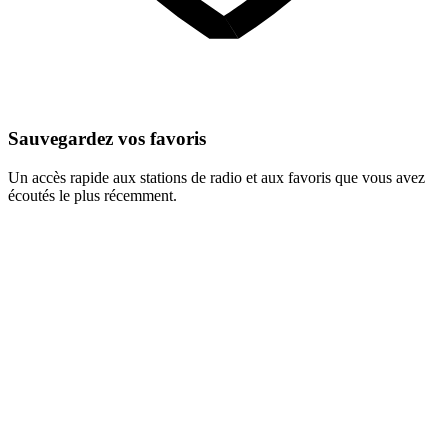
Sauvegardez vos favoris
Un accès rapide aux stations de radio et aux favoris que vous avez
écoutés le plus récemment.