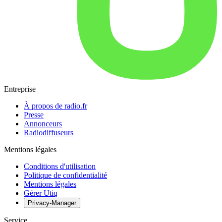
Entreprise
À propos de radio.fr
Presse
Annonceurs
Radiodiffuseurs
Mentions légales
Conditions d'utilisation
Politique de confidentialité
Mentions légales
Gérer Utiq
Privacy-Manager
Service