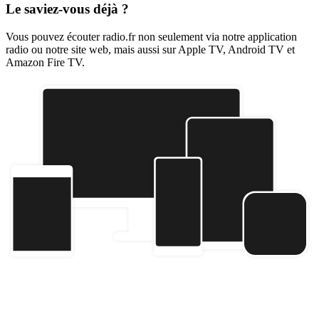
Le saviez-vous déjà ?
Vous pouvez écouter radio.fr non seulement via notre application
radio ou notre site web, mais aussi sur Apple TV, Android TV et
Amazon Fire TV.