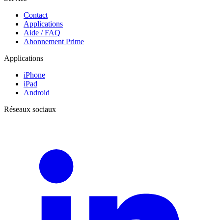
Contact
Applications
Aide / FAQ
Abonnement Prime
Applications
iPhone
iPad
Android
Réseaux sociaux