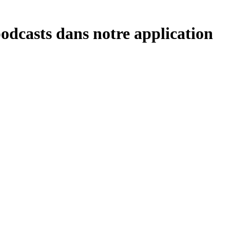
podcasts dans notre application