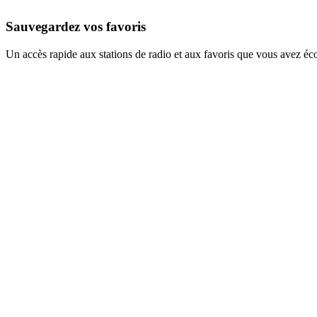
Sauvegardez vos favoris
Un accès rapide aux stations de radio et aux favoris que vous avez éc