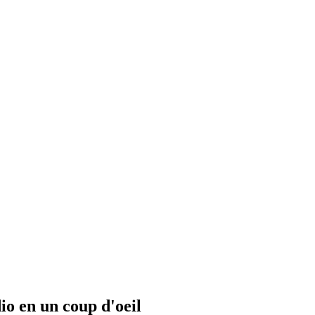
io en un coup d'oeil