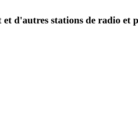
 et d'autres stations de radio et 