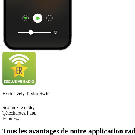
Exclusively Taylor Swift
Scannez le code,
Téléchargez l’app,
Écoutez.
Tous les avantages de notre application rad