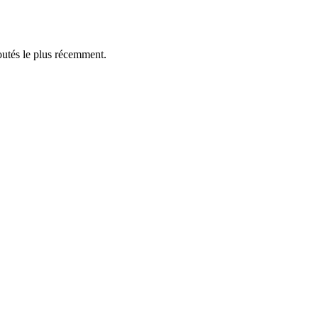
outés le plus récemment.