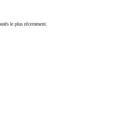
outés le plus récemment.