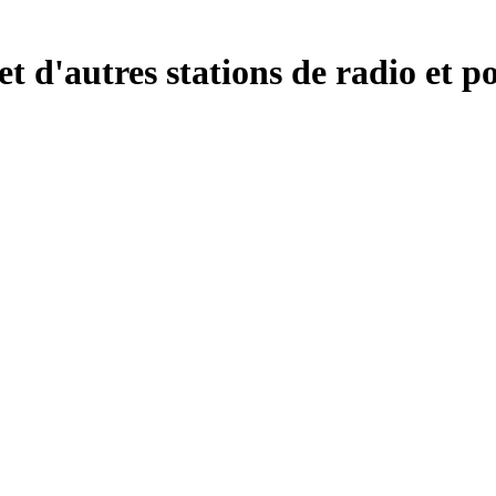
t d'autres stations de radio et p