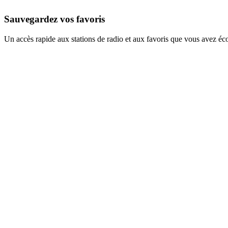
Sauvegardez vos favoris
Un accès rapide aux stations de radio et aux favoris que vous avez éc