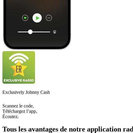
Exclusively Johnny Cash
Scannez le code,
Téléchargez l’app,
Écoutez.
Tous les avantages de notre application rad