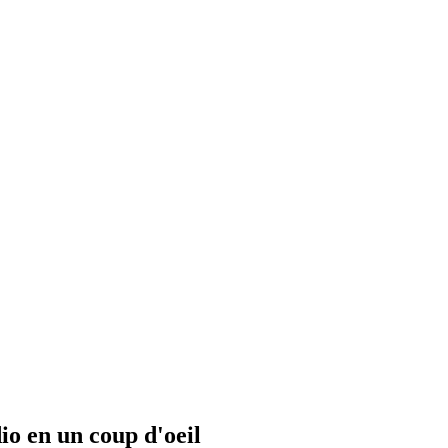
io en un coup d'oeil