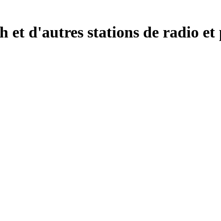
et d'autres stations de radio et