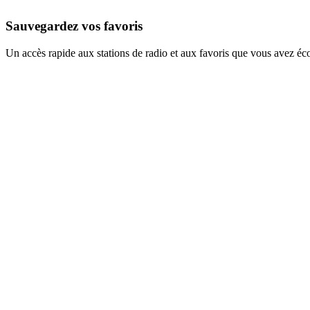
Sauvegardez vos favoris
Un accès rapide aux stations de radio et aux favoris que vous avez éc