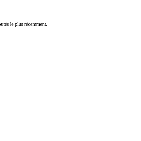
outés le plus récemment.