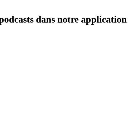
 podcasts dans notre application