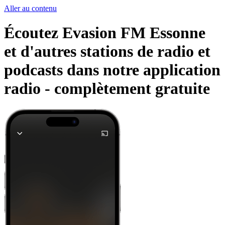
Aller au contenu
Écoutez Evasion FM Essonne
et d'autres stations de radio et
podcasts dans notre application
radio -
complètement gratuite