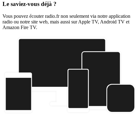
Le saviez-vous déjà ?
Vous pouvez écouter radio.fr non seulement via notre application
radio ou notre site web, mais aussi sur Apple TV, Android TV et
Amazon Fire TV.