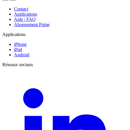
Contact
Applications
Aide / FAQ
Abonnement Prime
Applications
iPhone
iPad
Android
Réseaux sociaux