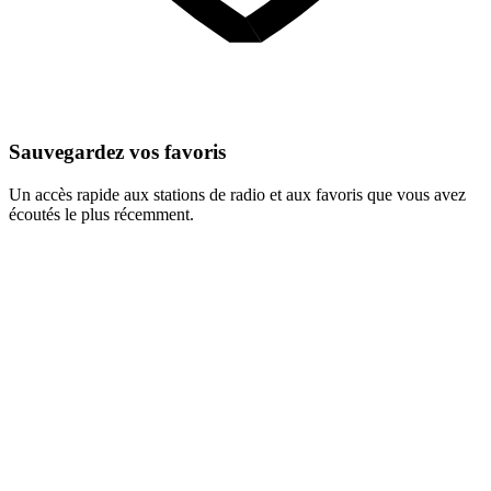
Sauvegardez vos favoris
Un accès rapide aux stations de radio et aux favoris que vous avez
écoutés le plus récemment.