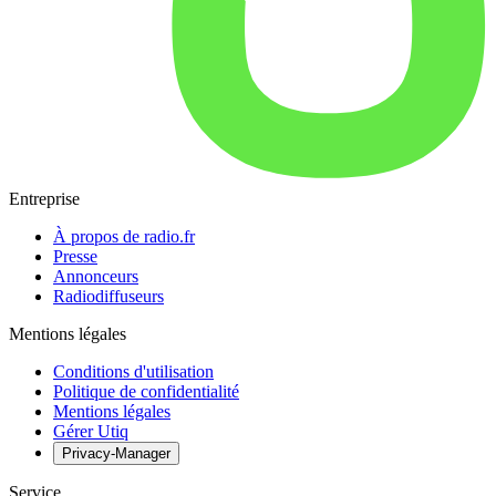
Entreprise
À propos de radio.fr
Presse
Annonceurs
Radiodiffuseurs
Mentions légales
Conditions d'utilisation
Politique de confidentialité
Mentions légales
Gérer Utiq
Privacy-Manager
Service