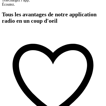
Téléchargez l’app,
Écoutez.
Tous les avantages de notre application
radio en un coup d'oeil