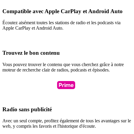
Compatible avec Apple CarPlay et Android Auto
Écoutez aisément toutes les stations de radio et les podcasts via
Apple CarPlay et Android Auto.
Trouvez le bon contenu
Vous pouvez trouver le contenu que vous cherchez grâce à notre
moteur de recherche clair de radios, podcasts et épisodes.
Radio sans publicité
Avec un seul compte, profitez également de tous les avantages sur le
web, y compris les favoris et l'historique d'écoute.