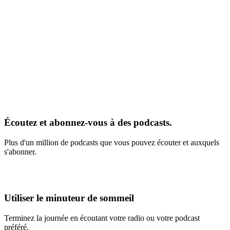
Écoutez et abonnez-vous à des podcasts.
Plus d'un million de podcasts que vous pouvez écouter et auxquels
s'abonner.
Utiliser le minuteur de sommeil
Terminez la journée en écoutant votre radio ou votre podcast
préféré.