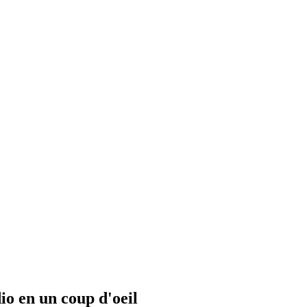
io en un coup d'oeil