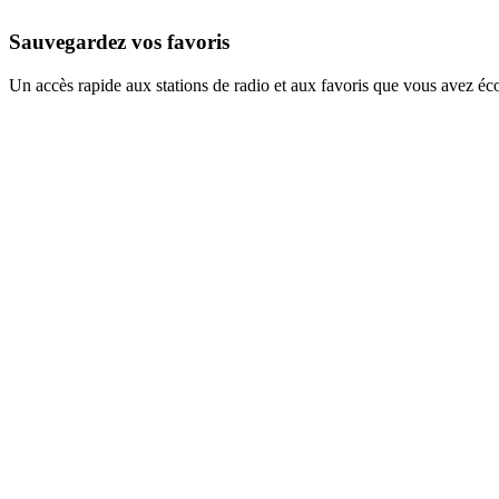
Sauvegardez vos favoris
Un accès rapide aux stations de radio et aux favoris que vous avez éc