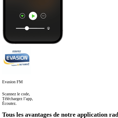
Evasion FM
Scannez le code,
Téléchargez l’app,
Écoutez.
Tous les avantages de notre application rad