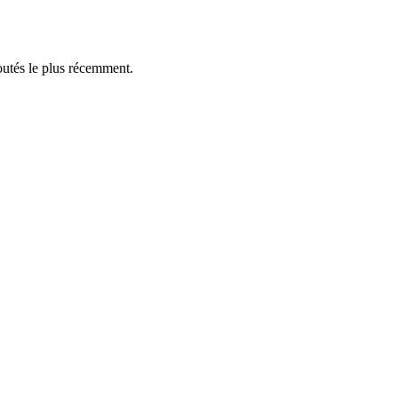
outés le plus récemment.