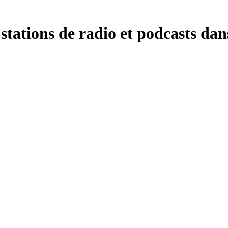
tations de radio et podcasts dans