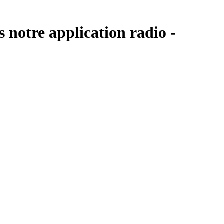
 notre application radio -