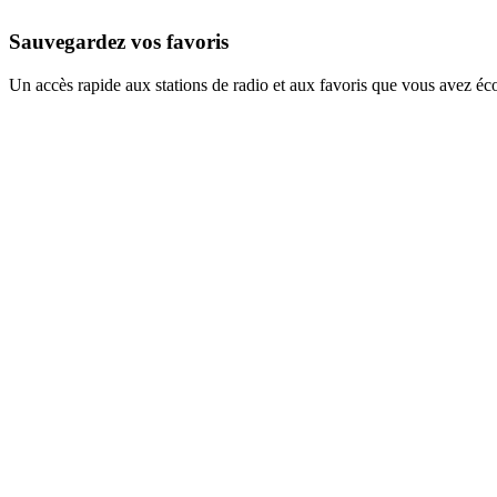
Sauvegardez vos favoris
Un accès rapide aux stations de radio et aux favoris que vous avez éc