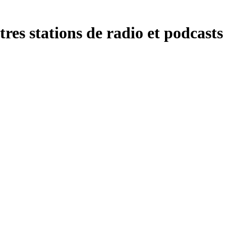
es stations de radio et podcasts 