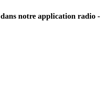
dans notre application radio -