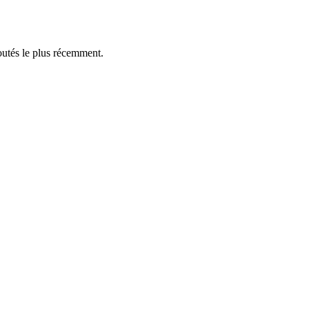
outés le plus récemment.