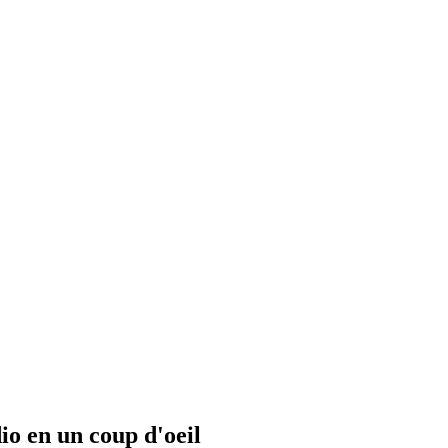
io en un coup d'oeil