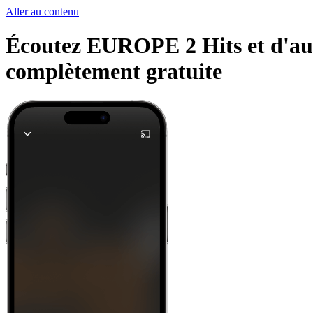
Aller au contenu
Écoutez EUROPE 2 Hits et d'autr
complètement gratuite