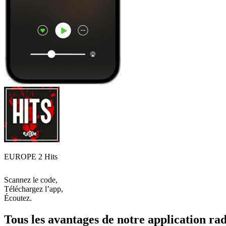
EUROPE 2 Hits
Scannez le code,
Téléchargez l’app,
Écoutez.
Tous les avantages de notre application rad