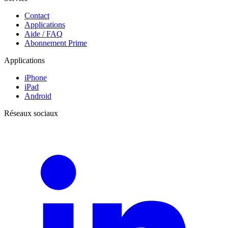
Contact
Applications
Aide / FAQ
Abonnement Prime
Applications
iPhone
iPad
Android
Réseaux sociaux