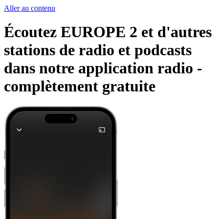
Aller au contenu
Écoutez EUROPE 2 et d'autres
stations de radio et podcasts
dans notre application radio -
complètement gratuite