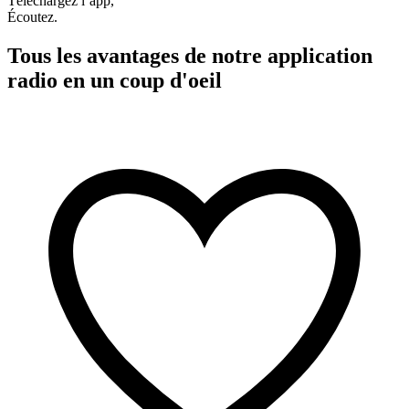
Téléchargez l’app,
Écoutez.
Tous les avantages de notre application
radio en un coup d'oeil