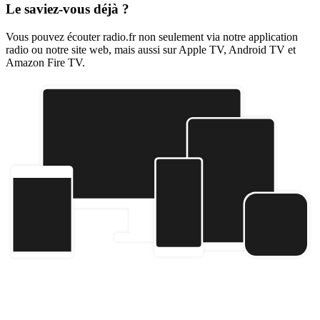
Le saviez-vous déjà ?
Vous pouvez écouter radio.fr non seulement via notre application
radio ou notre site web, mais aussi sur Apple TV, Android TV et
Amazon Fire TV.