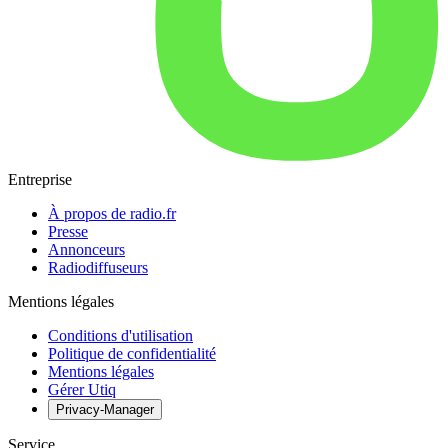
Entreprise
À propos de radio.fr
Presse
Annonceurs
Radiodiffuseurs
Mentions légales
Conditions d'utilisation
Politique de confidentialité
Mentions légales
Gérer Utiq
Privacy-Manager
Service