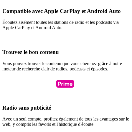
Compatible avec Apple CarPlay et Android Auto
Écoutez aisément toutes les stations de radio et les podcasts via
Apple CarPlay et Android Auto.
Trouvez le bon contenu
Vous pouvez trouver le contenu que vous cherchez grâce à notre
moteur de recherche clair de radios, podcasts et épisodes.
Radio sans publicité
Avec un seul compte, profitez également de tous les avantages sur le
web, y compris les favoris et l'historique d'écoute.