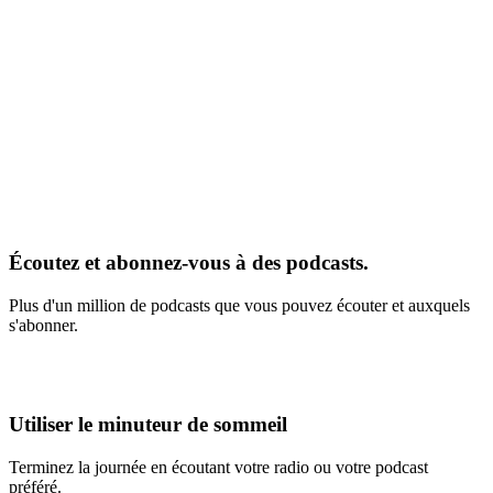
Écoutez et abonnez-vous à des podcasts.
Plus d'un million de podcasts que vous pouvez écouter et auxquels
s'abonner.
Utiliser le minuteur de sommeil
Terminez la journée en écoutant votre radio ou votre podcast
préféré.