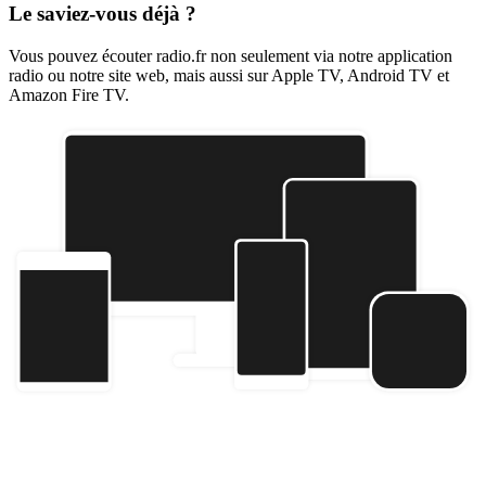
Le saviez-vous déjà ?
Vous pouvez écouter radio.fr non seulement via notre application
radio ou notre site web, mais aussi sur Apple TV, Android TV et
Amazon Fire TV.