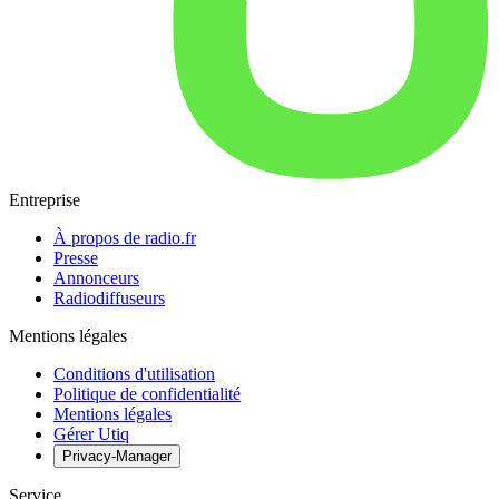
Entreprise
À propos de radio.fr
Presse
Annonceurs
Radiodiffuseurs
Mentions légales
Conditions d'utilisation
Politique de confidentialité
Mentions légales
Gérer Utiq
Privacy-Manager
Service