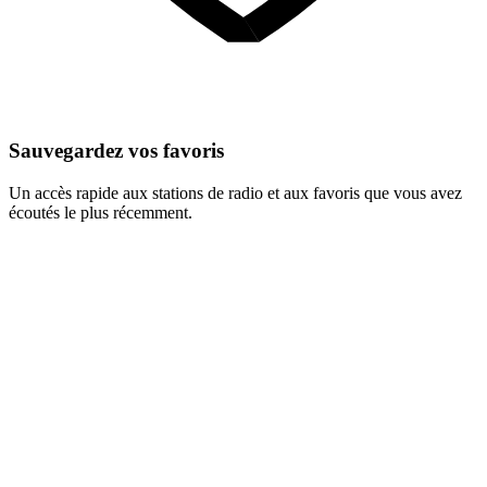
Sauvegardez vos favoris
Un accès rapide aux stations de radio et aux favoris que vous avez
écoutés le plus récemment.