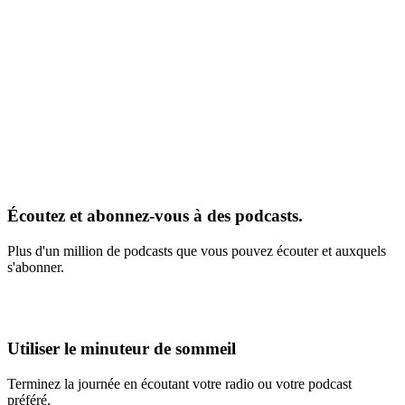
Écoutez et abonnez-vous à des podcasts.
Plus d'un million de podcasts que vous pouvez écouter et auxquels
s'abonner.
Utiliser le minuteur de sommeil
Terminez la journée en écoutant votre radio ou votre podcast
préféré.