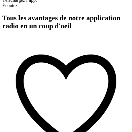
Téléchargez l’app,
Écoutez.
Tous les avantages de notre application
radio en un coup d'oeil