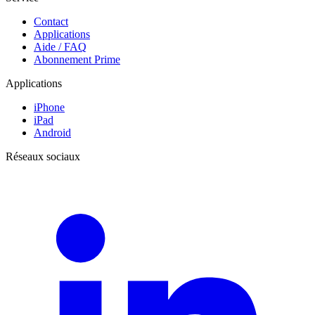
Contact
Applications
Aide / FAQ
Abonnement Prime
Applications
iPhone
iPad
Android
Réseaux sociaux