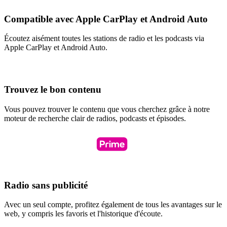
Compatible avec Apple CarPlay et Android Auto
Écoutez aisément toutes les stations de radio et les podcasts via
Apple CarPlay et Android Auto.
Trouvez le bon contenu
Vous pouvez trouver le contenu que vous cherchez grâce à notre
moteur de recherche clair de radios, podcasts et épisodes.
Radio sans publicité
Avec un seul compte, profitez également de tous les avantages sur le
web, y compris les favoris et l'historique d'écoute.