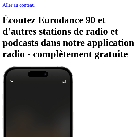
Aller au contenu
Écoutez Eurodance 90 et
d'autres stations de radio et
podcasts dans notre application
radio -
complètement gratuite