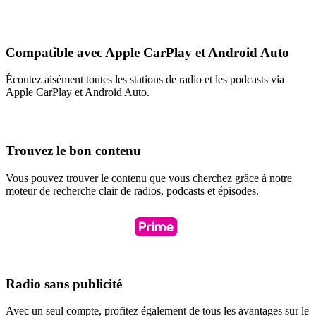
Compatible avec Apple CarPlay et Android Auto
Écoutez aisément toutes les stations de radio et les podcasts via
Apple CarPlay et Android Auto.
Trouvez le bon contenu
Vous pouvez trouver le contenu que vous cherchez grâce à notre
moteur de recherche clair de radios, podcasts et épisodes.
Radio sans publicité
Avec un seul compte, profitez également de tous les avantages sur le