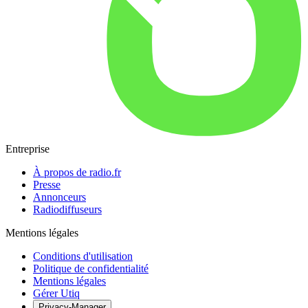
Entreprise
À propos de radio.fr
Presse
Annonceurs
Radiodiffuseurs
Mentions légales
Conditions d'utilisation
Politique de confidentialité
Mentions légales
Gérer Utiq
Privacy-Manager