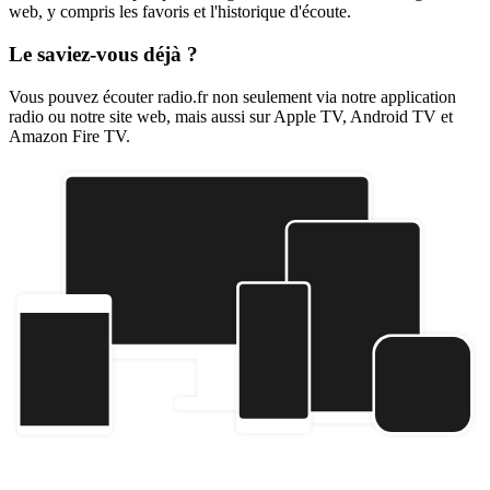
web, y compris les favoris et l'historique d'écoute.
Le saviez-vous déjà ?
Vous pouvez écouter radio.fr non seulement via notre application
radio ou notre site web, mais aussi sur Apple TV, Android TV et
Amazon Fire TV.