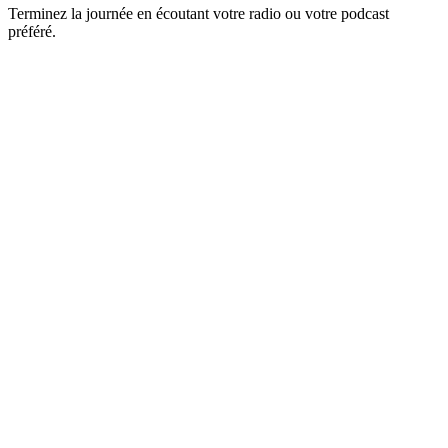
Terminez la journée en écoutant votre radio ou votre podcast
préféré.