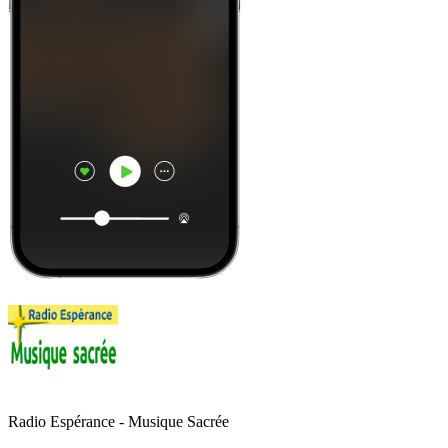
Radio Espérance - Musique Sacrée