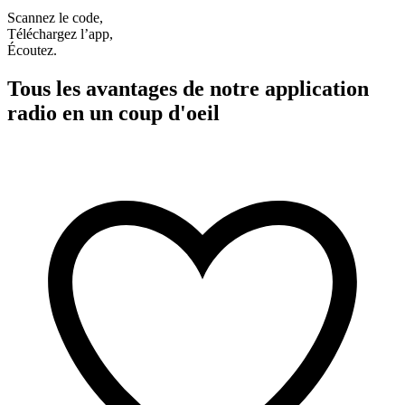
Scannez le code,
Téléchargez l’app,
Écoutez.
Tous les avantages de notre application
radio en un coup d'oeil