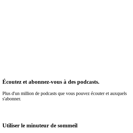
Écoutez et abonnez-vous à des podcasts.
Plus d'un million de podcasts que vous pouvez écouter et auxquels
s'abonner.
Utiliser le minuteur de sommeil