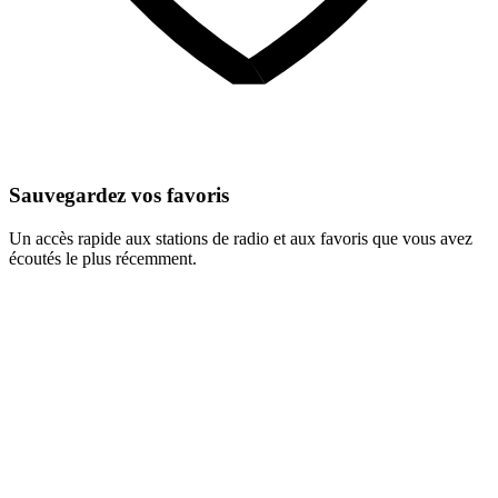
Sauvegardez vos favoris
Un accès rapide aux stations de radio et aux favoris que vous avez
écoutés le plus récemment.