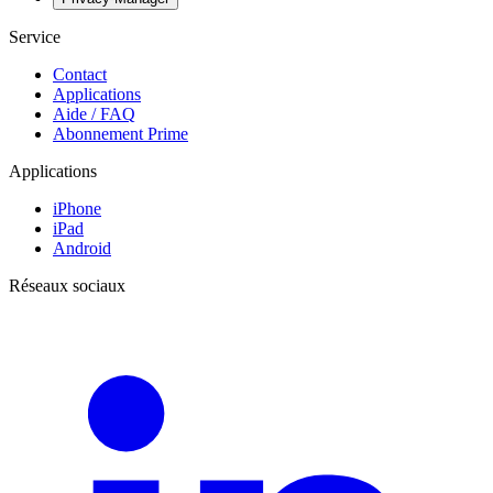
Service
Contact
Applications
Aide / FAQ
Abonnement Prime
Applications
iPhone
iPad
Android
Réseaux sociaux