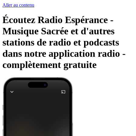
Aller au contenu
Écoutez Radio Espérance -
Musique Sacrée et d'autres
stations de radio et podcasts
dans notre application radio -
complètement gratuite