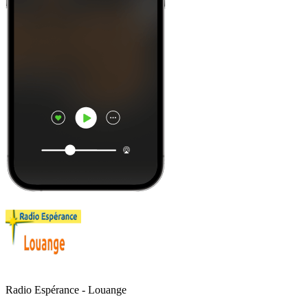
Radio Espérance - Louange