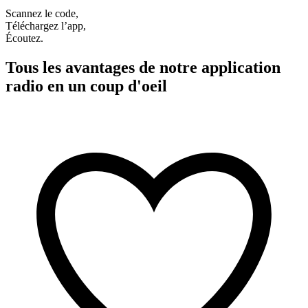
Scannez le code,
Téléchargez l’app,
Écoutez.
Tous les avantages de notre application
radio en un coup d'oeil