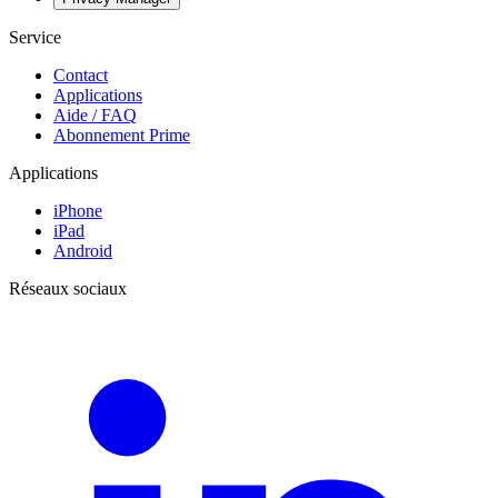
Service
Contact
Applications
Aide / FAQ
Abonnement Prime
Applications
iPhone
iPad
Android
Réseaux sociaux