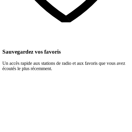
Sauvegardez vos favoris
Un accès rapide aux stations de radio et aux favoris que vous avez
écoutés le plus récemment.