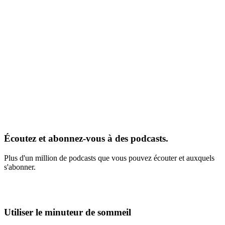
Écoutez et abonnez-vous à des podcasts.
Plus d'un million de podcasts que vous pouvez écouter et auxquels
s'abonner.
Utiliser le minuteur de sommeil