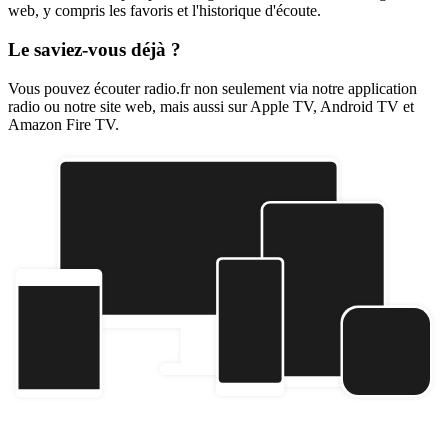
web, y compris les favoris et l'historique d'écoute.
Le saviez-vous déjà ?
Vous pouvez écouter radio.fr non seulement via notre application
radio ou notre site web, mais aussi sur Apple TV, Android TV et
Amazon Fire TV.