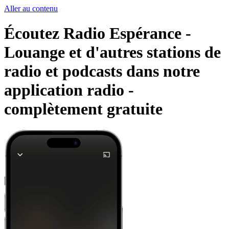
Aller au contenu
Écoutez Radio Espérance -
Louange et d'autres stations de
radio et podcasts dans notre
application radio -
complètement gratuite