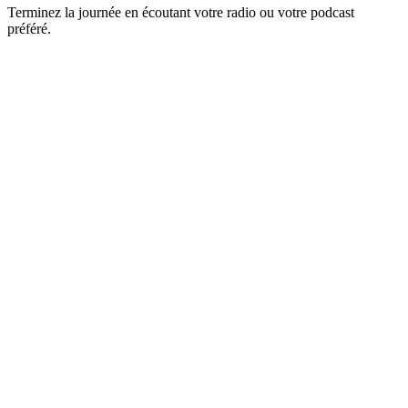
Terminez la journée en écoutant votre radio ou votre podcast
préféré.