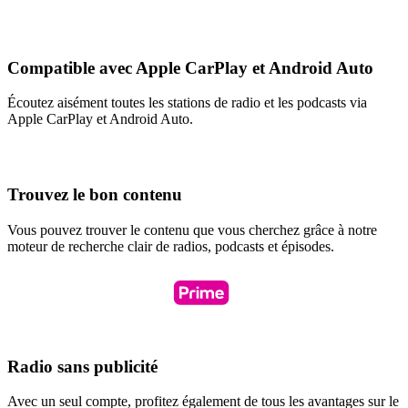
Compatible avec Apple CarPlay et Android Auto
Écoutez aisément toutes les stations de radio et les podcasts via
Apple CarPlay et Android Auto.
Trouvez le bon contenu
Vous pouvez trouver le contenu que vous cherchez grâce à notre
moteur de recherche clair de radios, podcasts et épisodes.
Radio sans publicité
Avec un seul compte, profitez également de tous les avantages sur le