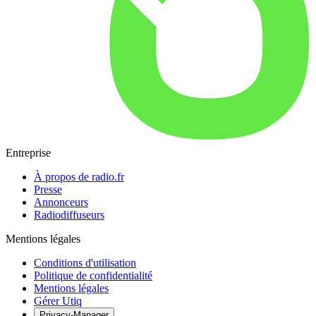
Entreprise
À propos de radio.fr
Presse
Annonceurs
Radiodiffuseurs
Mentions légales
Conditions d'utilisation
Politique de confidentialité
Mentions légales
Gérer Utiq
Privacy-Manager