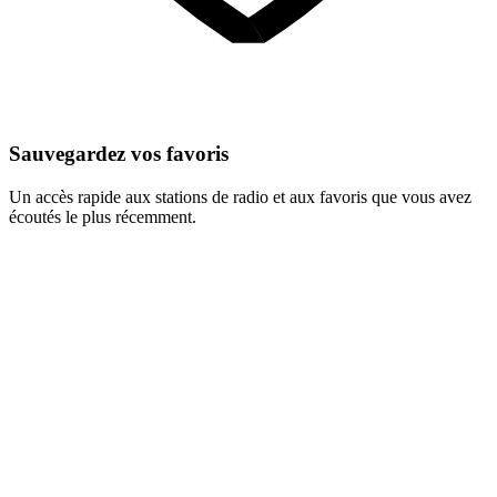
Sauvegardez vos favoris
Un accès rapide aux stations de radio et aux favoris que vous avez
écoutés le plus récemment.