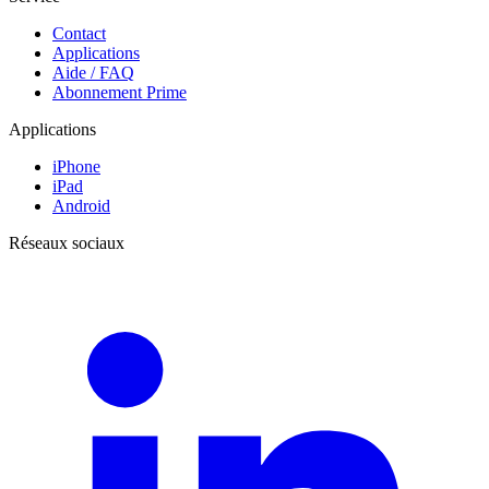
Contact
Applications
Aide / FAQ
Abonnement Prime
Applications
iPhone
iPad
Android
Réseaux sociaux