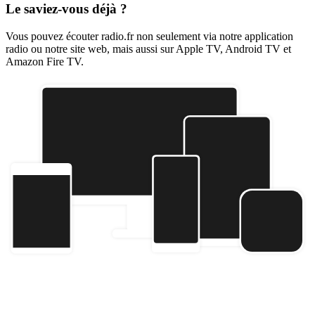
Le saviez-vous déjà ?
Vous pouvez écouter radio.fr non seulement via notre application
radio ou notre site web, mais aussi sur Apple TV, Android TV et
Amazon Fire TV.