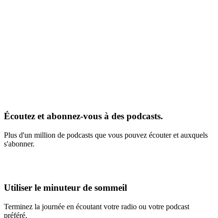
Écoutez et abonnez-vous à des podcasts.
Plus d'un million de podcasts que vous pouvez écouter et auxquels
s'abonner.
Utiliser le minuteur de sommeil
Terminez la journée en écoutant votre radio ou votre podcast
préféré.