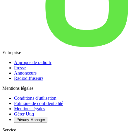
Entreprise
À propos de radio.fr
Presse
Annonceurs
Radiodiffuseurs
Mentions légales
Conditions d'utilisation
Politique de confidentialité
Mentions légales
Gérer Utiq
Privacy-Manager
Service