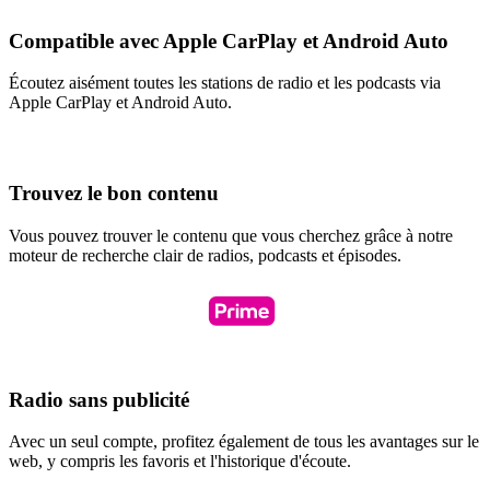
Compatible avec Apple CarPlay et Android Auto
Écoutez aisément toutes les stations de radio et les podcasts via
Apple CarPlay et Android Auto.
Trouvez le bon contenu
Vous pouvez trouver le contenu que vous cherchez grâce à notre
moteur de recherche clair de radios, podcasts et épisodes.
Radio sans publicité
Avec un seul compte, profitez également de tous les avantages sur le
web, y compris les favoris et l'historique d'écoute.