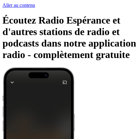
Aller au contenu
Écoutez Radio Espérance et
d'autres stations de radio et
podcasts dans notre application
radio -
complètement gratuite