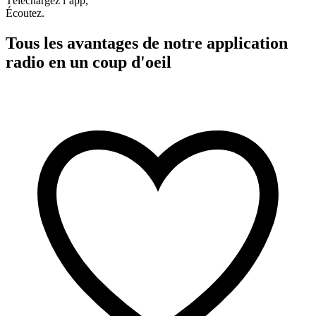
Téléchargez l’app,
Écoutez.
Tous les avantages de notre application
radio en un coup d'oeil