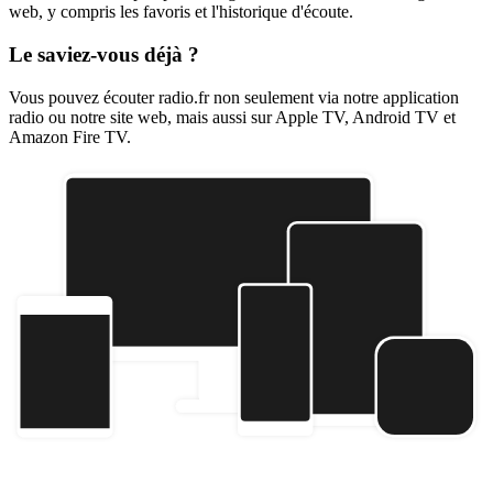
web, y compris les favoris et l'historique d'écoute.
Le saviez-vous déjà ?
Vous pouvez écouter radio.fr non seulement via notre application
radio ou notre site web, mais aussi sur Apple TV, Android TV et
Amazon Fire TV.