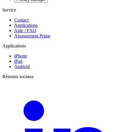
Service
Contact
Applications
Aide / FAQ
Abonnement Prime
Applications
iPhone
iPad
Android
Réseaux sociaux