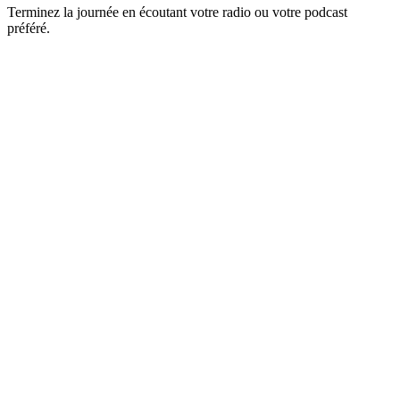
Terminez la journée en écoutant votre radio ou votre podcast
préféré.