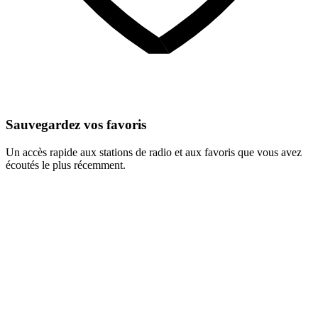
Sauvegardez vos favoris
Un accès rapide aux stations de radio et aux favoris que vous avez
écoutés le plus récemment.