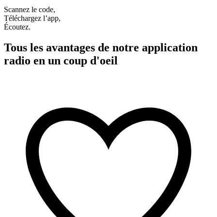
Scannez le code,
Téléchargez l’app,
Écoutez.
Tous les avantages de notre application
radio en un coup d'oeil