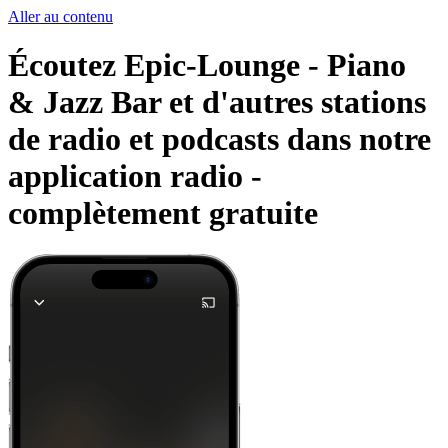
Aller au contenu
Écoutez Epic-Lounge - Piano
& Jazz Bar et d'autres stations
de radio et podcasts dans notre
application radio -
complètement gratuite