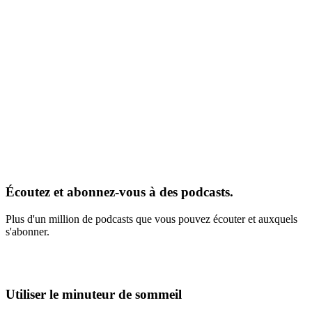
Écoutez et abonnez-vous à des podcasts.
Plus d'un million de podcasts que vous pouvez écouter et auxquels
s'abonner.
Utiliser le minuteur de sommeil