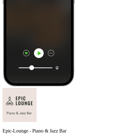
Epic-Lounge - Piano & Jazz Bar