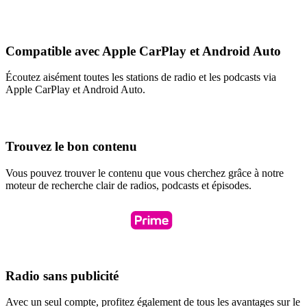
Compatible avec Apple CarPlay et Android Auto
Écoutez aisément toutes les stations de radio et les podcasts via
Apple CarPlay et Android Auto.
Trouvez le bon contenu
Vous pouvez trouver le contenu que vous cherchez grâce à notre
moteur de recherche clair de radios, podcasts et épisodes.
Radio sans publicité
Avec un seul compte, profitez également de tous les avantages sur le