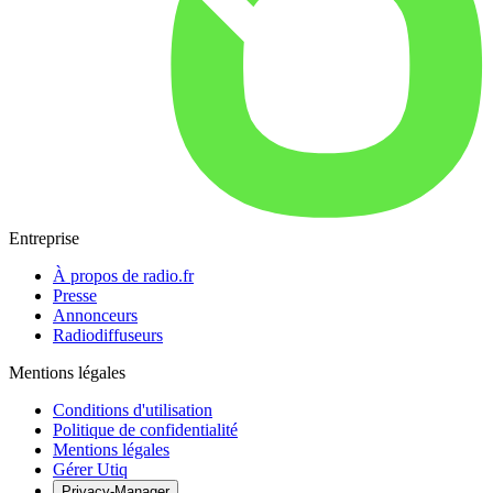
Entreprise
À propos de radio.fr
Presse
Annonceurs
Radiodiffuseurs
Mentions légales
Conditions d'utilisation
Politique de confidentialité
Mentions légales
Gérer Utiq
Privacy-Manager