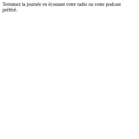
Terminez la journée en écoutant votre radio ou votre podcast
préféré.