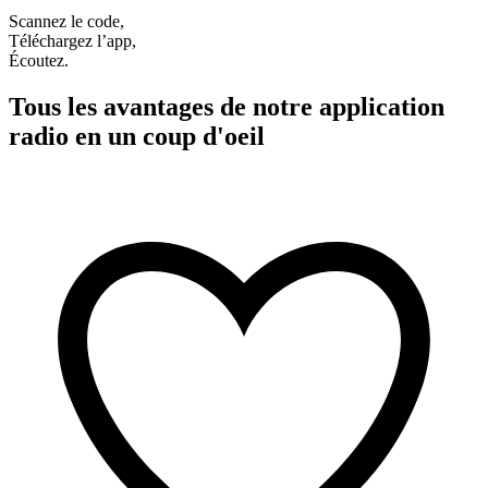
Scannez le code,
Téléchargez l’app,
Écoutez.
Tous les avantages de notre application
radio en un coup d'oeil