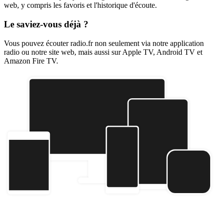
web, y compris les favoris et l'historique d'écoute.
Le saviez-vous déjà ?
Vous pouvez écouter radio.fr non seulement via notre application
radio ou notre site web, mais aussi sur Apple TV, Android TV et
Amazon Fire TV.