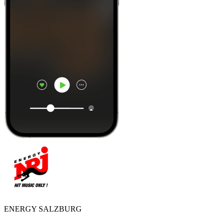
ENERGY SALZBURG