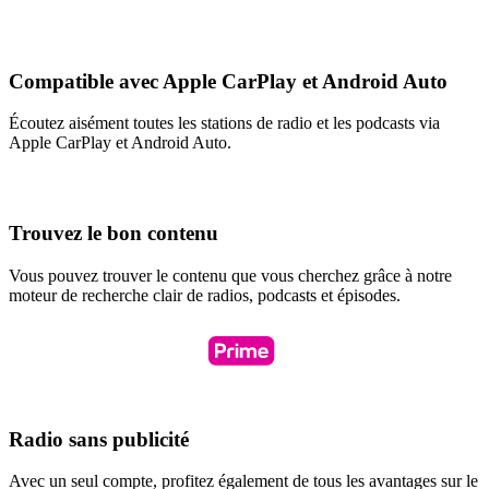
Compatible avec Apple CarPlay et Android Auto
Écoutez aisément toutes les stations de radio et les podcasts via
Apple CarPlay et Android Auto.
Trouvez le bon contenu
Vous pouvez trouver le contenu que vous cherchez grâce à notre
moteur de recherche clair de radios, podcasts et épisodes.
Radio sans publicité
Avec un seul compte, profitez également de tous les avantages sur le