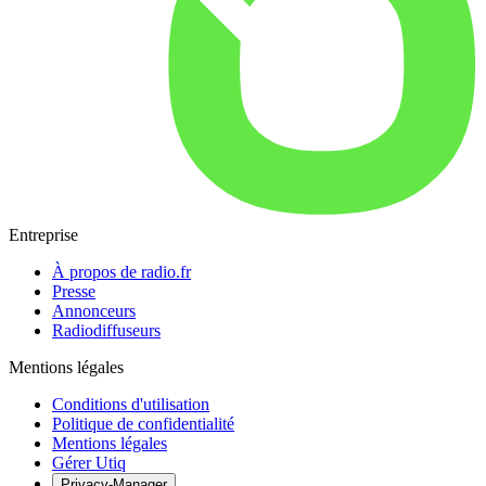
Entreprise
À propos de radio.fr
Presse
Annonceurs
Radiodiffuseurs
Mentions légales
Conditions d'utilisation
Politique de confidentialité
Mentions légales
Gérer Utiq
Privacy-Manager