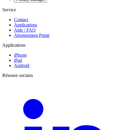
Service
Contact
Applications
Aide / FAQ
Abonnement Prime
Applications
iPhone
iPad
Android
Réseaux sociaux