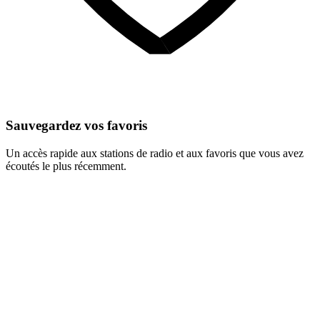
Sauvegardez vos favoris
Un accès rapide aux stations de radio et aux favoris que vous avez
écoutés le plus récemment.