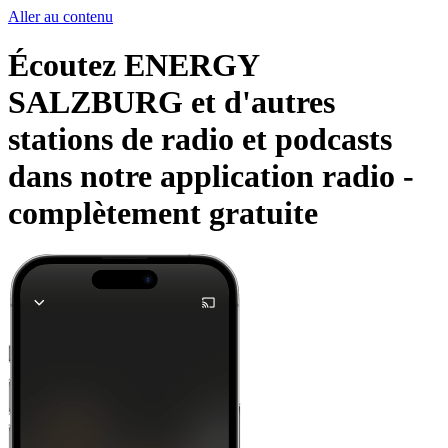
Aller au contenu
Écoutez ENERGY
SALZBURG et d'autres
stations de radio et podcasts
dans notre application radio -
complètement gratuite