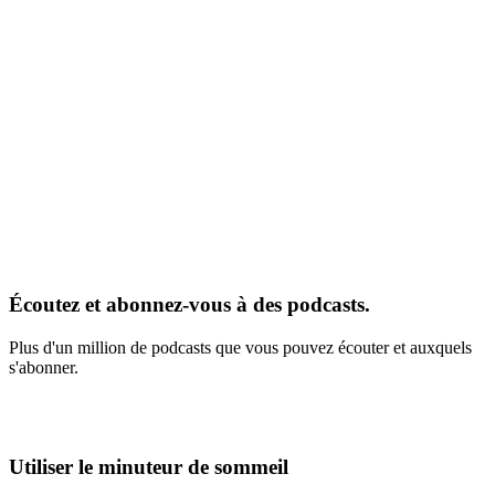
Écoutez et abonnez-vous à des podcasts.
Plus d'un million de podcasts que vous pouvez écouter et auxquels
s'abonner.
Utiliser le minuteur de sommeil