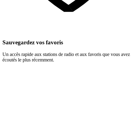
Sauvegardez vos favoris
Un accès rapide aux stations de radio et aux favoris que vous avez
écoutés le plus récemment.