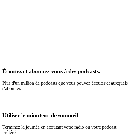
Écoutez et abonnez-vous à des podcasts.
Plus d'un million de podcasts que vous pouvez écouter et auxquels
s'abonner.
Utiliser le minuteur de sommeil
Terminez la journée en écoutant votre radio ou votre podcast
préféré.