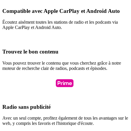
Compatible avec Apple CarPlay et Android Auto
Écoutez aisément toutes les stations de radio et les podcasts via
Apple CarPlay et Android Auto.
Trouvez le bon contenu
Vous pouvez trouver le contenu que vous cherchez grâce à notre
moteur de recherche clair de radios, podcasts et épisodes.
Radio sans publicité
Avec un seul compte, profitez également de tous les avantages sur le
web, y compris les favoris et l'historique d'écoute.