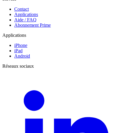
Contact
Applications
Aide / FAQ
Abonnement Prime
Applications
iPhone
iPad
Android
Réseaux sociaux