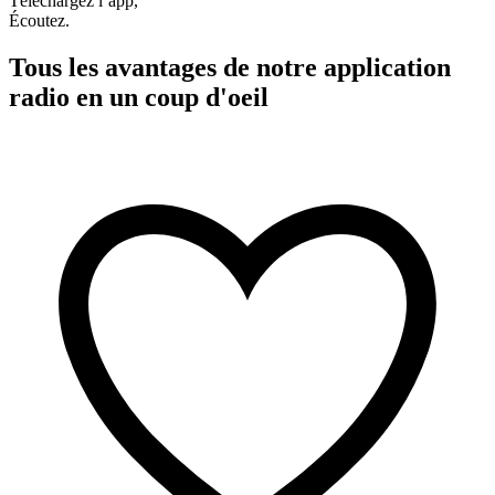
Téléchargez l’app,
Écoutez.
Tous les avantages de notre application
radio en un coup d'oeil