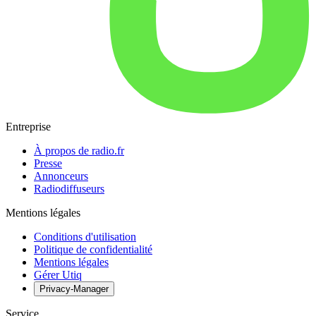
Entreprise
À propos de radio.fr
Presse
Annonceurs
Radiodiffuseurs
Mentions légales
Conditions d'utilisation
Politique de confidentialité
Mentions légales
Gérer Utiq
Privacy-Manager
Service