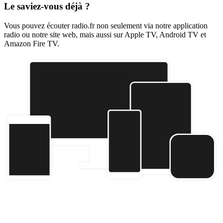
Le saviez-vous déjà ?
Vous pouvez écouter radio.fr non seulement via notre application
radio ou notre site web, mais aussi sur Apple TV, Android TV et
Amazon Fire TV.