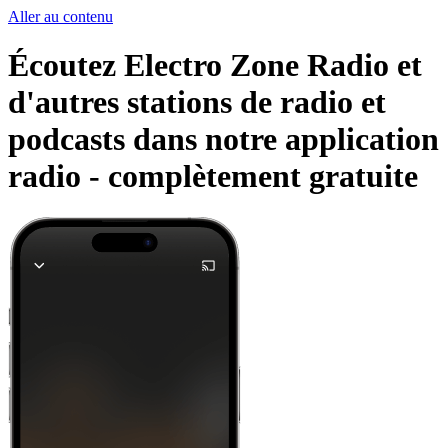
Aller au contenu
Écoutez Electro Zone Radio et
d'autres stations de radio et
podcasts dans notre application
radio -
complètement gratuite