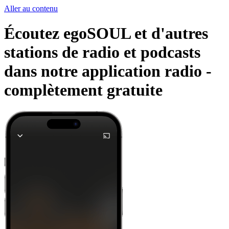
Aller au contenu
Écoutez egoSOUL et d'autres
stations de radio et podcasts
dans notre application radio -
complètement gratuite