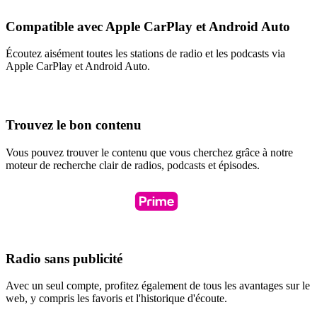
Compatible avec Apple CarPlay et Android Auto
Écoutez aisément toutes les stations de radio et les podcasts via
Apple CarPlay et Android Auto.
Trouvez le bon contenu
Vous pouvez trouver le contenu que vous cherchez grâce à notre
moteur de recherche clair de radios, podcasts et épisodes.
Radio sans publicité
Avec un seul compte, profitez également de tous les avantages sur le
web, y compris les favoris et l'historique d'écoute.