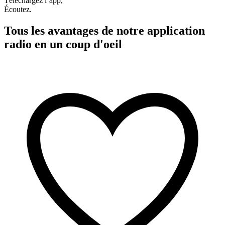
Téléchargez l’app,
Écoutez.
Tous les avantages de notre application
radio en un coup d'oeil