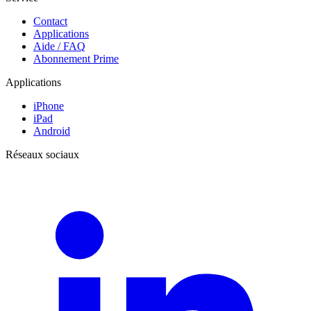
Contact
Applications
Aide / FAQ
Abonnement Prime
Applications
iPhone
iPad
Android
Réseaux sociaux