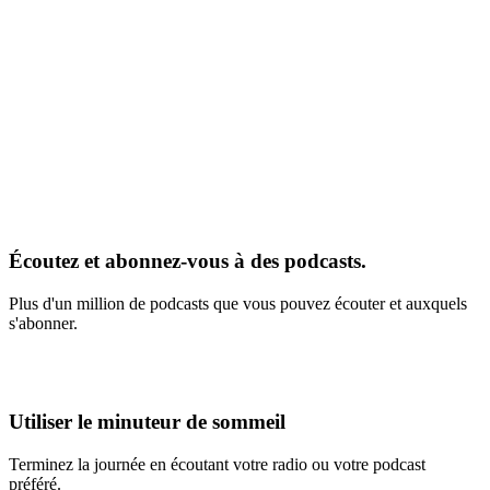
Écoutez et abonnez-vous à des podcasts.
Plus d'un million de podcasts que vous pouvez écouter et auxquels
s'abonner.
Utiliser le minuteur de sommeil
Terminez la journée en écoutant votre radio ou votre podcast
préféré.