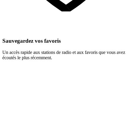
Sauvegardez vos favoris
Un accès rapide aux stations de radio et aux favoris que vous avez
écoutés le plus récemment.