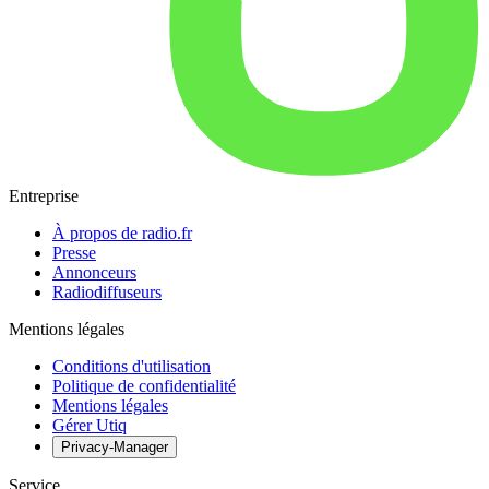
Entreprise
À propos de radio.fr
Presse
Annonceurs
Radiodiffuseurs
Mentions légales
Conditions d'utilisation
Politique de confidentialité
Mentions légales
Gérer Utiq
Privacy-Manager
Service