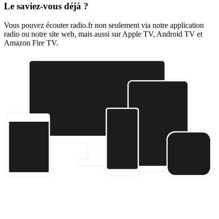
Le saviez-vous déjà ?
Vous pouvez écouter radio.fr non seulement via notre application
radio ou notre site web, mais aussi sur Apple TV, Android TV et
Amazon Fire TV.