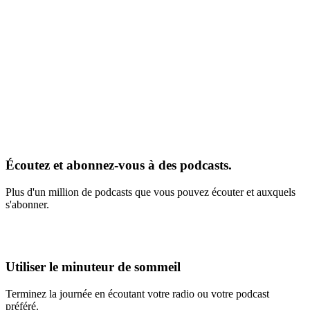
Écoutez et abonnez-vous à des podcasts.
Plus d'un million de podcasts que vous pouvez écouter et auxquels
s'abonner.
Utiliser le minuteur de sommeil
Terminez la journée en écoutant votre radio ou votre podcast
préféré.