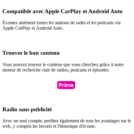
Compatible avec Apple CarPlay et Android Auto
Écoutez aisément toutes les stations de radio et les podcasts via
Apple CarPlay et Android Auto.
Trouvez le bon contenu
Vous pouvez trouver le contenu que vous cherchez grâce à notre
moteur de recherche clair de radios, podcasts et épisodes.
Radio sans publicité
Avec un seul compte, profitez également de tous les avantages sur le
web, y compris les favoris et l'historique d'écoute.