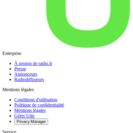
Entreprise
À propos de radio.fr
Presse
Annonceurs
Radiodiffuseurs
Mentions légales
Conditions d'utilisation
Politique de confidentialité
Mentions légales
Gérer Utiq
Privacy-Manager
Service