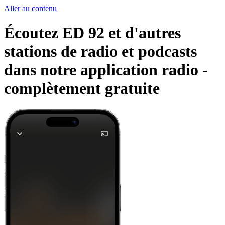
Aller au contenu
Écoutez ED 92 et d'autres
stations de radio et podcasts
dans notre application radio -
complètement gratuite