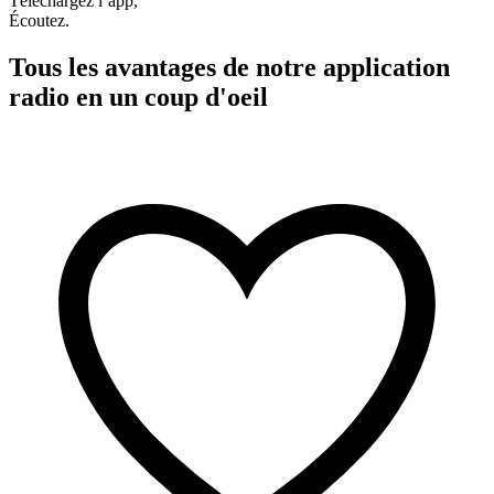
Téléchargez l’app,
Écoutez.
Tous les avantages de notre application
radio en un coup d'oeil