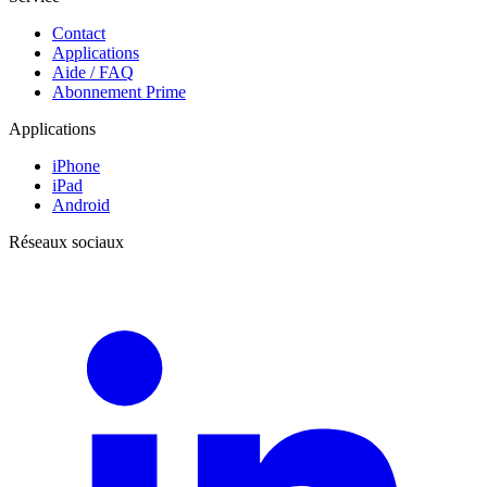
Contact
Applications
Aide / FAQ
Abonnement Prime
Applications
iPhone
iPad
Android
Réseaux sociaux