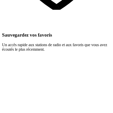
Sauvegardez vos favoris
Un accès rapide aux stations de radio et aux favoris que vous avez
écoutés le plus récemment.