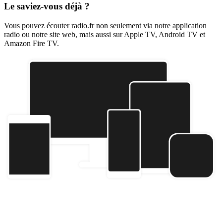
Le saviez-vous déjà ?
Vous pouvez écouter radio.fr non seulement via notre application
radio ou notre site web, mais aussi sur Apple TV, Android TV et
Amazon Fire TV.