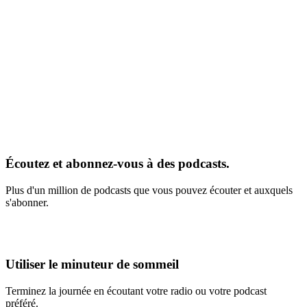
Écoutez et abonnez-vous à des podcasts.
Plus d'un million de podcasts que vous pouvez écouter et auxquels
s'abonner.
Utiliser le minuteur de sommeil
Terminez la journée en écoutant votre radio ou votre podcast
préféré.