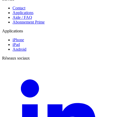
Contact
Applications
Aide / FAQ
Abonnement Prime
Applications
iPhone
iPad
Android
Réseaux sociaux