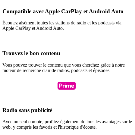
Compatible avec Apple CarPlay et Android Auto
Écoutez aisément toutes les stations de radio et les podcasts via
Apple CarPlay et Android Auto.
Trouvez le bon contenu
Vous pouvez trouver le contenu que vous cherchez grâce à notre
moteur de recherche clair de radios, podcasts et épisodes.
Radio sans publicité
Avec un seul compte, profitez également de tous les avantages sur le
web, y compris les favoris et l'historique d'écoute.