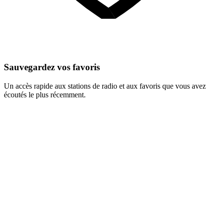
Sauvegardez vos favoris
Un accès rapide aux stations de radio et aux favoris que vous avez
écoutés le plus récemment.