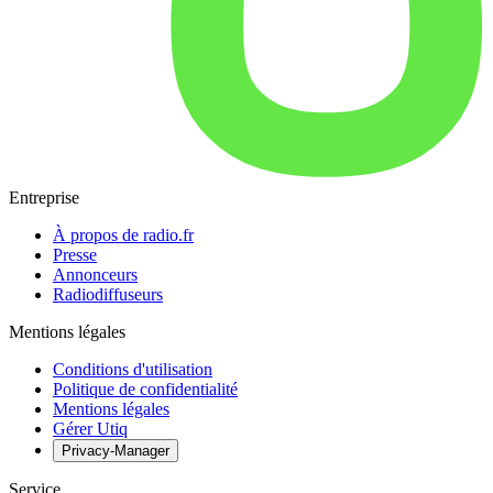
Entreprise
À propos de radio.fr
Presse
Annonceurs
Radiodiffuseurs
Mentions légales
Conditions d'utilisation
Politique de confidentialité
Mentions légales
Gérer Utiq
Privacy-Manager
Service