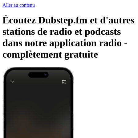
Aller au contenu
Écoutez Dubstep.fm et d'autres
stations de radio et podcasts
dans notre application radio -
complètement gratuite