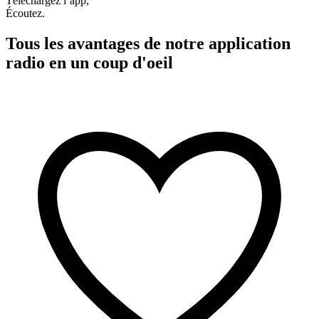
Téléchargez l’app,
Écoutez.
Tous les avantages de notre application
radio en un coup d'oeil