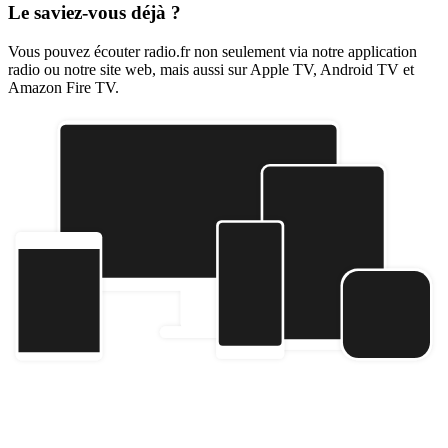
Le saviez-vous déjà ?
Vous pouvez écouter radio.fr non seulement via notre application
radio ou notre site web, mais aussi sur Apple TV, Android TV et
Amazon Fire TV.