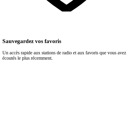
Sauvegardez vos favoris
Un accès rapide aux stations de radio et aux favoris que vous avez
écoutés le plus récemment.