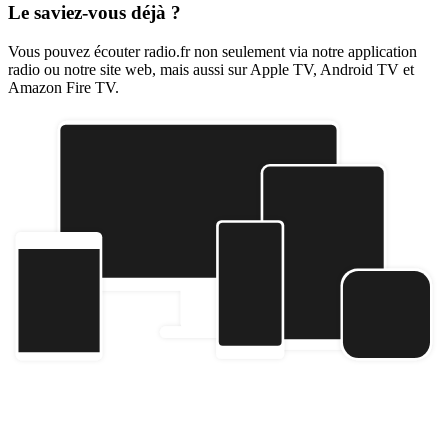
Le saviez-vous déjà ?
Vous pouvez écouter radio.fr non seulement via notre application
radio ou notre site web, mais aussi sur Apple TV, Android TV et
Amazon Fire TV.