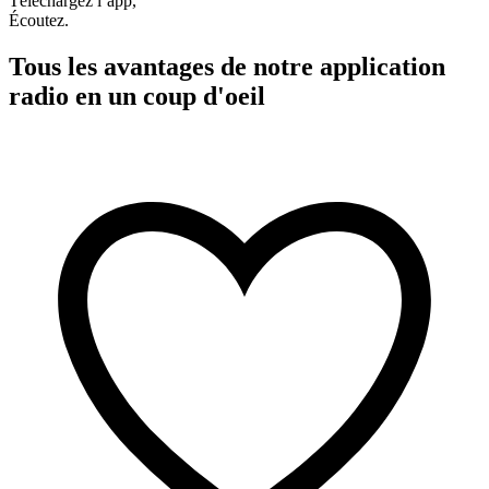
Téléchargez l’app,
Écoutez.
Tous les avantages de notre application
radio en un coup d'oeil