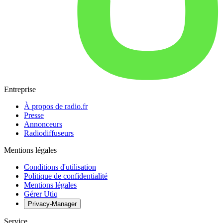
Entreprise
À propos de radio.fr
Presse
Annonceurs
Radiodiffuseurs
Mentions légales
Conditions d'utilisation
Politique de confidentialité
Mentions légales
Gérer Utiq
Privacy-Manager
Service