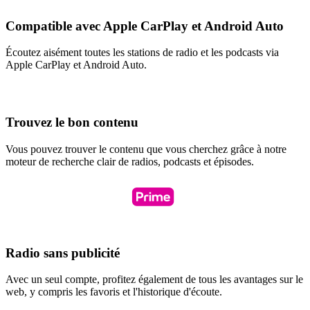
Compatible avec Apple CarPlay et Android Auto
Écoutez aisément toutes les stations de radio et les podcasts via
Apple CarPlay et Android Auto.
Trouvez le bon contenu
Vous pouvez trouver le contenu que vous cherchez grâce à notre
moteur de recherche clair de radios, podcasts et épisodes.
Radio sans publicité
Avec un seul compte, profitez également de tous les avantages sur le
web, y compris les favoris et l'historique d'écoute.