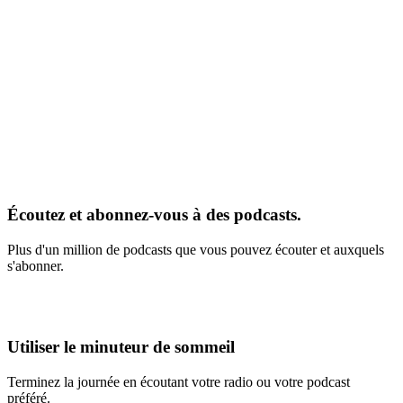
Écoutez et abonnez-vous à des podcasts.
Plus d'un million de podcasts que vous pouvez écouter et auxquels
s'abonner.
Utiliser le minuteur de sommeil
Terminez la journée en écoutant votre radio ou votre podcast
préféré.