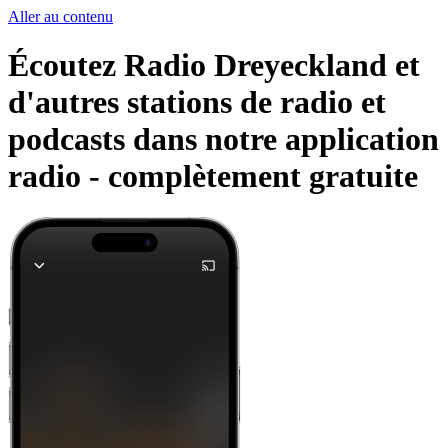
Aller au contenu
Écoutez Radio Dreyeckland et
d'autres stations de radio et
podcasts dans notre application
radio -
complètement gratuite