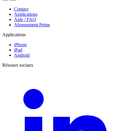
Contact
Applications
Aide / FAQ
Abonnement Prime
Applications
iPhone
iPad
Android
Réseaux sociaux