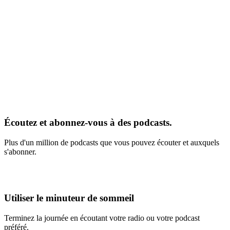
Écoutez et abonnez-vous à des podcasts.
Plus d'un million de podcasts que vous pouvez écouter et auxquels
s'abonner.
Utiliser le minuteur de sommeil
Terminez la journée en écoutant votre radio ou votre podcast
préféré.