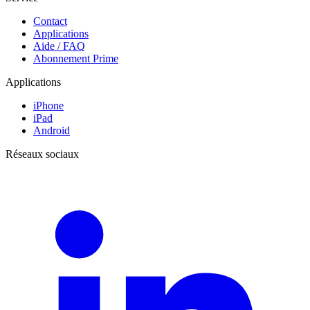
Contact
Applications
Aide / FAQ
Abonnement Prime
Applications
iPhone
iPad
Android
Réseaux sociaux