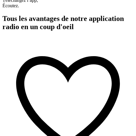
Téléchargez l’app,
Écoutez.
Tous les avantages de notre application
radio en un coup d'oeil