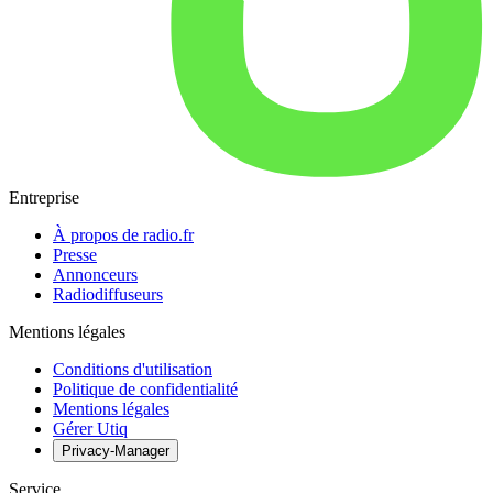
Entreprise
À propos de radio.fr
Presse
Annonceurs
Radiodiffuseurs
Mentions légales
Conditions d'utilisation
Politique de confidentialité
Mentions légales
Gérer Utiq
Privacy-Manager
Service