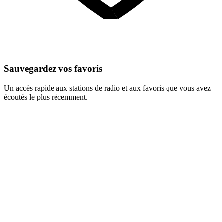
Sauvegardez vos favoris
Un accès rapide aux stations de radio et aux favoris que vous avez
écoutés le plus récemment.