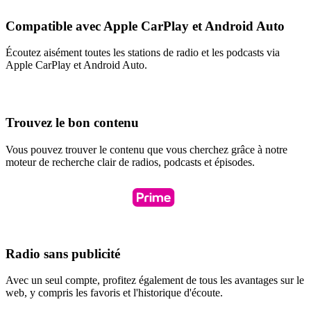
Compatible avec Apple CarPlay et Android Auto
Écoutez aisément toutes les stations de radio et les podcasts via
Apple CarPlay et Android Auto.
Trouvez le bon contenu
Vous pouvez trouver le contenu que vous cherchez grâce à notre
moteur de recherche clair de radios, podcasts et épisodes.
Radio sans publicité
Avec un seul compte, profitez également de tous les avantages sur le
web, y compris les favoris et l'historique d'écoute.