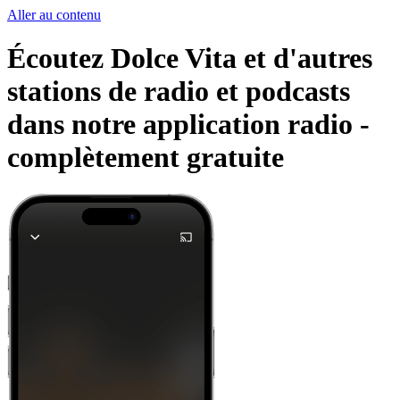
Aller au contenu
Écoutez Dolce Vita et d'autres
stations de radio et podcasts
dans notre application radio -
complètement gratuite