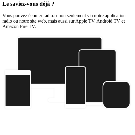
Le saviez-vous déjà ?
Vous pouvez écouter radio.fr non seulement via notre application
radio ou notre site web, mais aussi sur Apple TV, Android TV et
Amazon Fire TV.