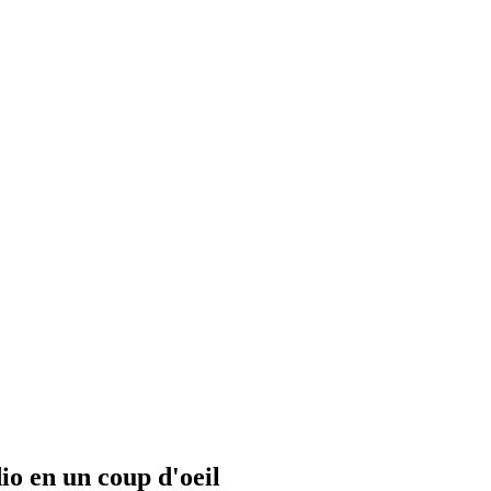
io en un coup d'oeil