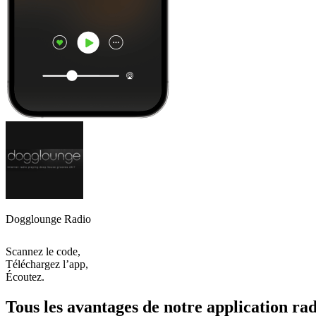
Dogglounge Radio
Scannez le code,
Téléchargez l’app,
Écoutez.
Tous les avantages de notre application rad