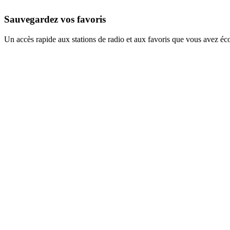
Sauvegardez vos favoris
Un accès rapide aux stations de radio et aux favoris que vous avez éc