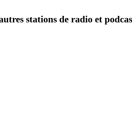
tres stations de radio et podcas