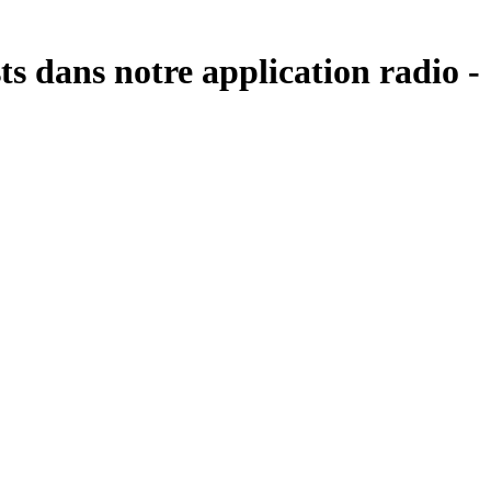
ts dans notre application radio -