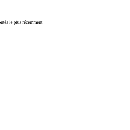
outés le plus récemment.