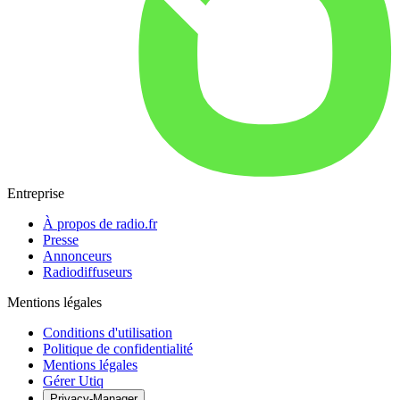
Entreprise
À propos de radio.fr
Presse
Annonceurs
Radiodiffuseurs
Mentions légales
Conditions d'utilisation
Politique de confidentialité
Mentions légales
Gérer Utiq
Privacy-Manager