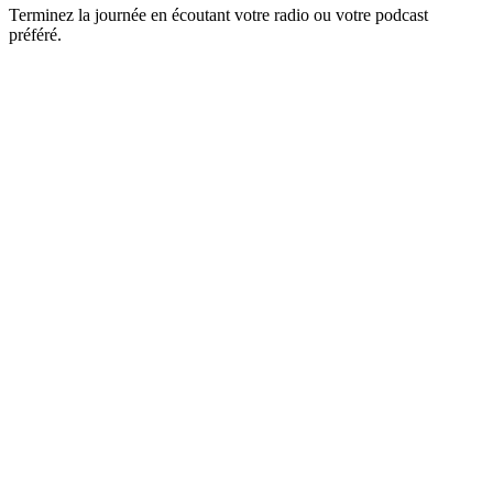
Terminez la journée en écoutant votre radio ou votre podcast
préféré.