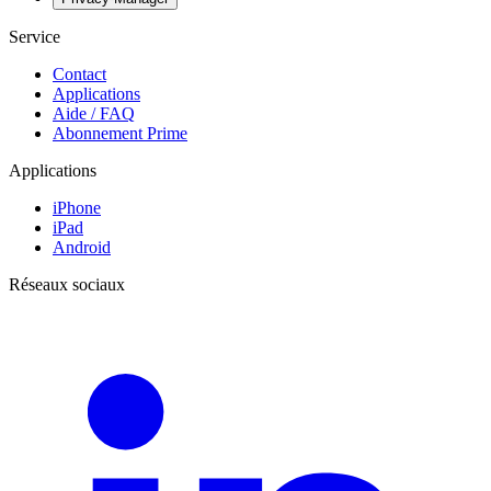
Service
Contact
Applications
Aide / FAQ
Abonnement Prime
Applications
iPhone
iPad
Android
Réseaux sociaux