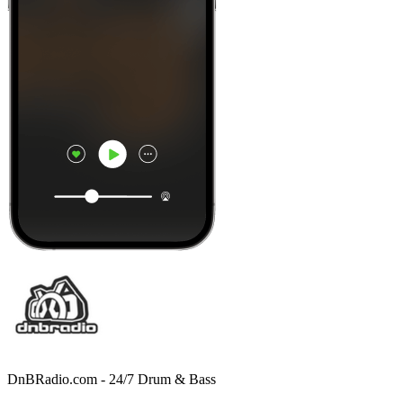
DnBRadio.com - 24/7 Drum & Bass