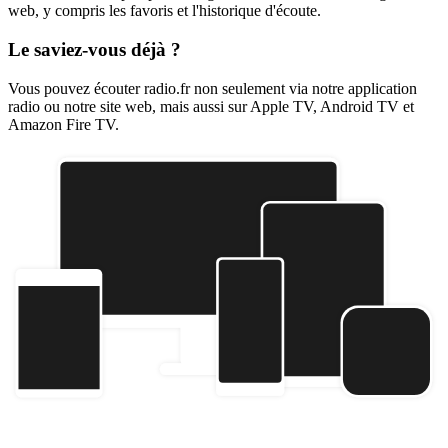
web, y compris les favoris et l'historique d'écoute.
Le saviez-vous déjà ?
Vous pouvez écouter radio.fr non seulement via notre application
radio ou notre site web, mais aussi sur Apple TV, Android TV et
Amazon Fire TV.