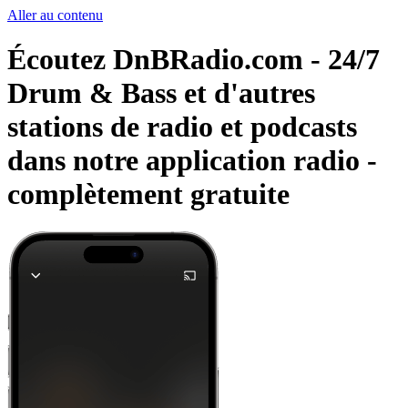
Aller au contenu
Écoutez DnBRadio.com - 24/7
Drum & Bass et d'autres
stations de radio et podcasts
dans notre application radio -
complètement gratuite