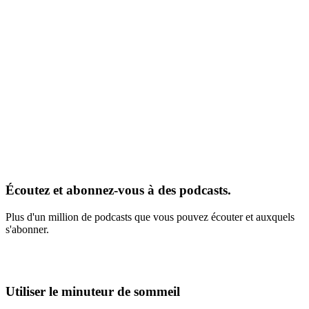
Écoutez et abonnez-vous à des podcasts.
Plus d'un million de podcasts que vous pouvez écouter et auxquels
s'abonner.
Utiliser le minuteur de sommeil