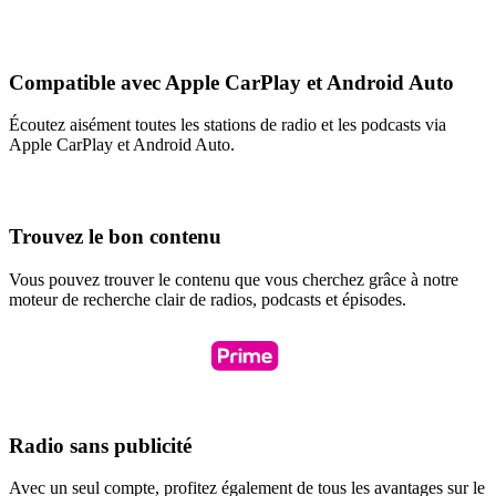
Compatible avec Apple CarPlay et Android Auto
Écoutez aisément toutes les stations de radio et les podcasts via
Apple CarPlay et Android Auto.
Trouvez le bon contenu
Vous pouvez trouver le contenu que vous cherchez grâce à notre
moteur de recherche clair de radios, podcasts et épisodes.
Radio sans publicité
Avec un seul compte, profitez également de tous les avantages sur le