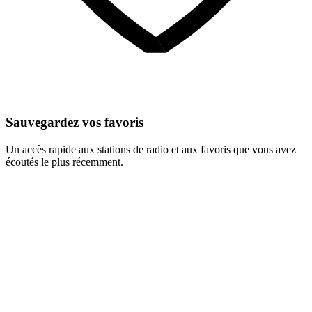
Sauvegardez vos favoris
Un accès rapide aux stations de radio et aux favoris que vous avez
écoutés le plus récemment.