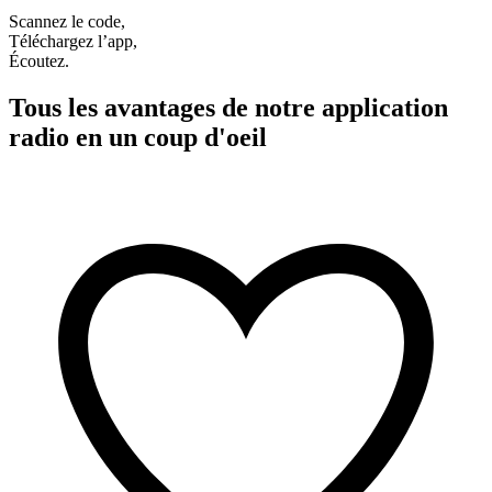
Scannez le code,
Téléchargez l’app,
Écoutez.
Tous les avantages de notre application
radio en un coup d'oeil