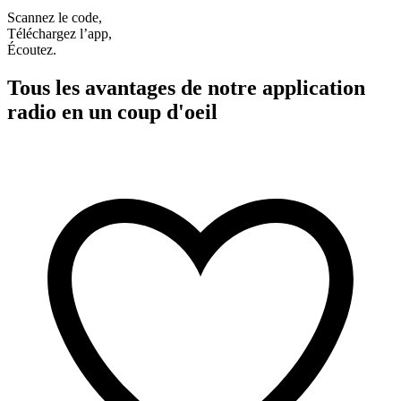
Scannez le code,
Téléchargez l’app,
Écoutez.
Tous les avantages de notre application
radio en un coup d'oeil