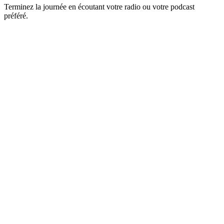
Terminez la journée en écoutant votre radio ou votre podcast
préféré.