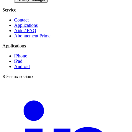
Service
Contact
Applications
Aide / FAQ
Abonnement Prime
Applications
iPhone
iPad
Android
Réseaux sociaux