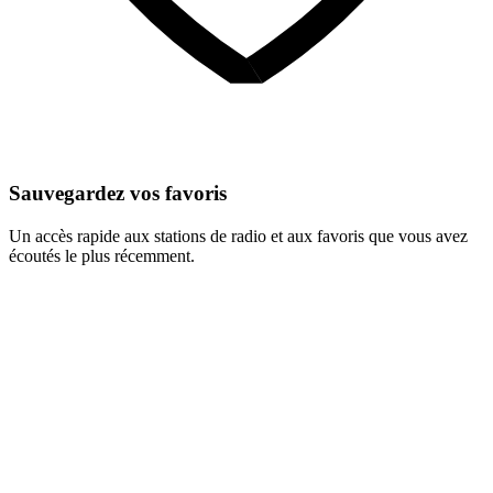
Sauvegardez vos favoris
Un accès rapide aux stations de radio et aux favoris que vous avez
écoutés le plus récemment.