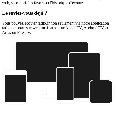
web, y compris les favoris et l'historique d'écoute.
Le saviez-vous déjà ?
Vous pouvez écouter radio.fr non seulement via notre application
radio ou notre site web, mais aussi sur Apple TV, Android TV et
Amazon Fire TV.