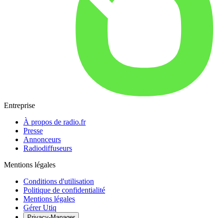
Entreprise
À propos de radio.fr
Presse
Annonceurs
Radiodiffuseurs
Mentions légales
Conditions d'utilisation
Politique de confidentialité
Mentions légales
Gérer Utiq
Privacy-Manager