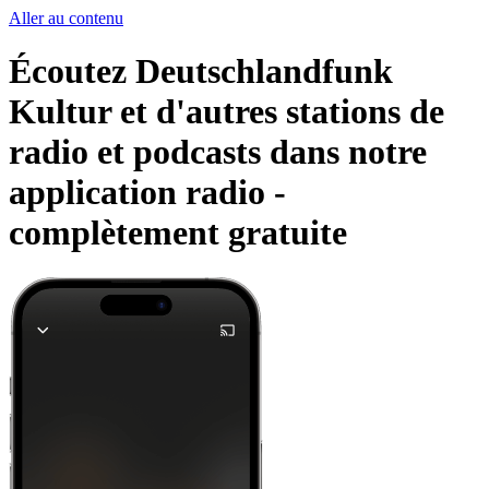
Aller au contenu
Écoutez Deutschlandfunk
Kultur et d'autres stations de
radio et podcasts dans notre
application radio -
complètement gratuite