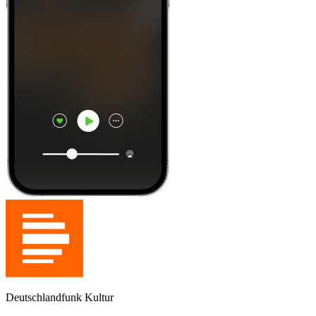
Deutschlandfunk Kultur