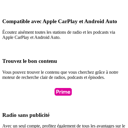
Compatible avec Apple CarPlay et Android Auto
Écoutez aisément toutes les stations de radio et les podcasts via
Apple CarPlay et Android Auto.
Trouvez le bon contenu
Vous pouvez trouver le contenu que vous cherchez grâce à notre
moteur de recherche clair de radios, podcasts et épisodes.
Radio sans publicité
Avec un seul compte, profitez également de tous les avantages sur le