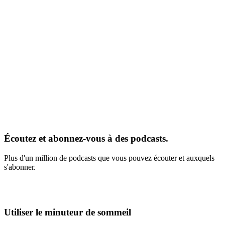
Écoutez et abonnez-vous à des podcasts.
Plus d'un million de podcasts que vous pouvez écouter et auxquels
s'abonner.
Utiliser le minuteur de sommeil