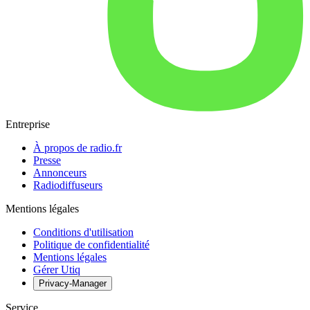
Entreprise
À propos de radio.fr
Presse
Annonceurs
Radiodiffuseurs
Mentions légales
Conditions d'utilisation
Politique de confidentialité
Mentions légales
Gérer Utiq
Privacy-Manager
Service