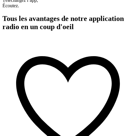
Téléchargez l’app,
Écoutez.
Tous les avantages de notre application
radio en un coup d'oeil