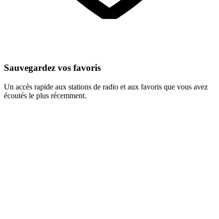
Sauvegardez vos favoris
Un accès rapide aux stations de radio et aux favoris que vous avez
écoutés le plus récemment.