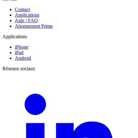
Contact
Applications
Aide / FAQ
Abonnement Prime
Applications
iPhone
iPad
Android
Réseaux sociaux