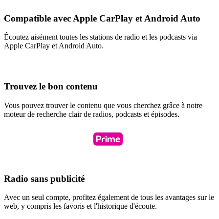
Compatible avec Apple CarPlay et Android Auto
Écoutez aisément toutes les stations de radio et les podcasts via
Apple CarPlay et Android Auto.
Trouvez le bon contenu
Vous pouvez trouver le contenu que vous cherchez grâce à notre
moteur de recherche clair de radios, podcasts et épisodes.
Radio sans publicité
Avec un seul compte, profitez également de tous les avantages sur le
web, y compris les favoris et l'historique d'écoute.