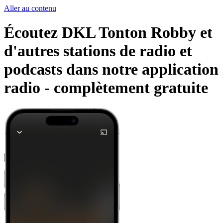
Aller au contenu
Écoutez DKL Tonton Robby et
d'autres stations de radio et
podcasts dans notre application
radio -
complètement gratuite