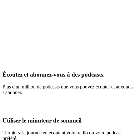
Écoutez et abonnez-vous à des podcasts.
Plus d'un million de podcasts que vous pouvez écouter et auxquels
s'abonner.
Utiliser le minuteur de sommeil
Terminez la journée en écoutant votre radio ou votre podcast
préféré.