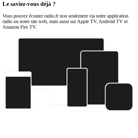
Le saviez-vous déjà ?
Vous pouvez écouter radio.fr non seulement via notre application
radio ou notre site web, mais aussi sur Apple TV, Android TV et
Amazon Fire TV.