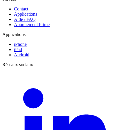
Contact
Applications
Aide / FAQ
Abonnement Prime
Applications
iPhone
iPad
Android
Réseaux sociaux