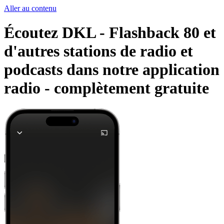
Aller au contenu
Écoutez DKL - Flashback 80 et
d'autres stations de radio et
podcasts dans notre application
radio -
complètement gratuite