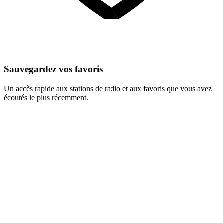
Sauvegardez vos favoris
Un accès rapide aux stations de radio et aux favoris que vous avez
écoutés le plus récemment.