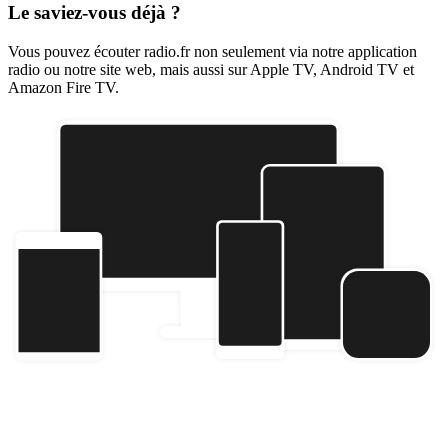
Le saviez-vous déjà ?
Vous pouvez écouter radio.fr non seulement via notre application
radio ou notre site web, mais aussi sur Apple TV, Android TV et
Amazon Fire TV.