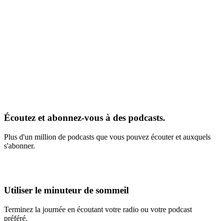
Écoutez et abonnez-vous à des podcasts.
Plus d'un million de podcasts que vous pouvez écouter et auxquels
s'abonner.
Utiliser le minuteur de sommeil
Terminez la journée en écoutant votre radio ou votre podcast
préféré.