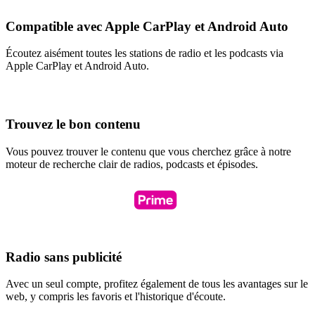
Compatible avec Apple CarPlay et Android Auto
Écoutez aisément toutes les stations de radio et les podcasts via
Apple CarPlay et Android Auto.
Trouvez le bon contenu
Vous pouvez trouver le contenu que vous cherchez grâce à notre
moteur de recherche clair de radios, podcasts et épisodes.
Radio sans publicité
Avec un seul compte, profitez également de tous les avantages sur le
web, y compris les favoris et l'historique d'écoute.