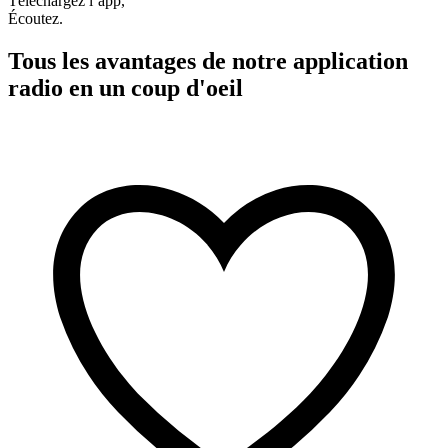
Téléchargez l’app,
Écoutez.
Tous les avantages de notre application
radio en un coup d'oeil