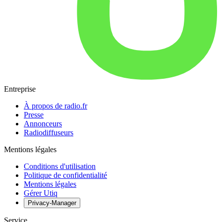
Entreprise
À propos de radio.fr
Presse
Annonceurs
Radiodiffuseurs
Mentions légales
Conditions d'utilisation
Politique de confidentialité
Mentions légales
Gérer Utiq
Privacy-Manager
Service