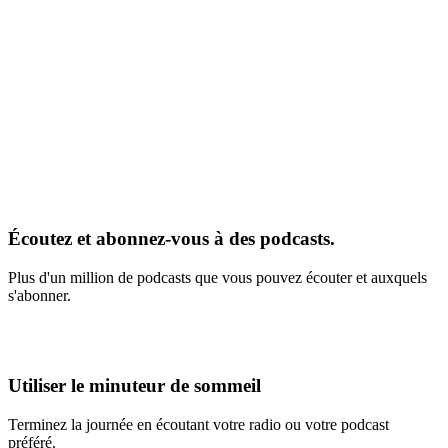
Écoutez et abonnez-vous à des podcasts.
Plus d'un million de podcasts que vous pouvez écouter et auxquels
s'abonner.
Utiliser le minuteur de sommeil
Terminez la journée en écoutant votre radio ou votre podcast
préféré.