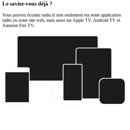
Le saviez-vous déjà ?
Vous pouvez écouter radio.fr non seulement via notre application
radio ou notre site web, mais aussi sur Apple TV, Android TV et
Amazon Fire TV.