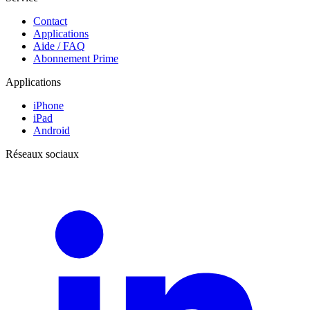
Contact
Applications
Aide / FAQ
Abonnement Prime
Applications
iPhone
iPad
Android
Réseaux sociaux