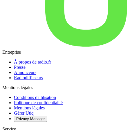
Entreprise
À propos de radio.fr
Presse
Annonceurs
Radiodiffuseurs
Mentions légales
Conditions d'utilisation
Politique de confidentialité
Mentions légales
Gérer Utiq
Privacy-Manager
Service