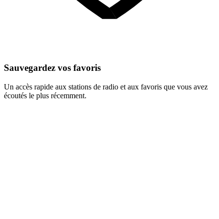
Sauvegardez vos favoris
Un accès rapide aux stations de radio et aux favoris que vous avez
écoutés le plus récemment.