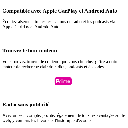
Compatible avec Apple CarPlay et Android Auto
Écoutez aisément toutes les stations de radio et les podcasts via
Apple CarPlay et Android Auto.
Trouvez le bon contenu
Vous pouvez trouver le contenu que vous cherchez grâce à notre
moteur de recherche clair de radios, podcasts et épisodes.
Radio sans publicité
Avec un seul compte, profitez également de tous les avantages sur le
web, y compris les favoris et l'historique d'écoute.