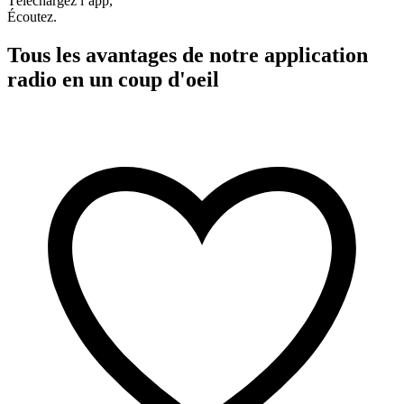
Téléchargez l’app,
Écoutez.
Tous les avantages de notre application
radio en un coup d'oeil