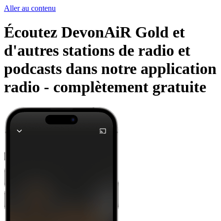
Aller au contenu
Écoutez DevonAiR Gold et
d'autres stations de radio et
podcasts dans notre application
radio -
complètement gratuite