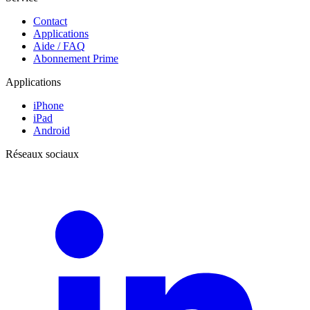
Contact
Applications
Aide / FAQ
Abonnement Prime
Applications
iPhone
iPad
Android
Réseaux sociaux