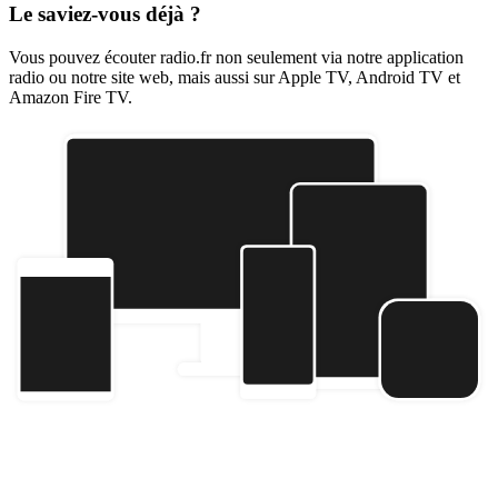
Le saviez-vous déjà ?
Vous pouvez écouter radio.fr non seulement via notre application
radio ou notre site web, mais aussi sur Apple TV, Android TV et
Amazon Fire TV.