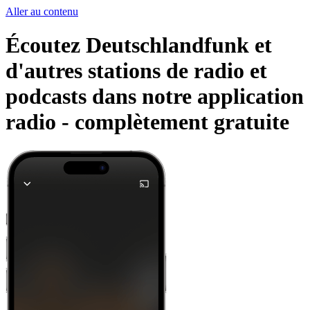
Aller au contenu
Écoutez Deutschlandfunk et
d'autres stations de radio et
podcasts dans notre application
radio -
complètement gratuite