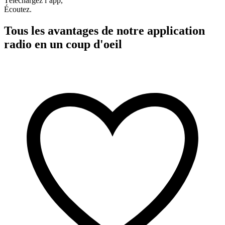
Téléchargez l’app,
Écoutez.
Tous les avantages de notre application
radio en un coup d'oeil