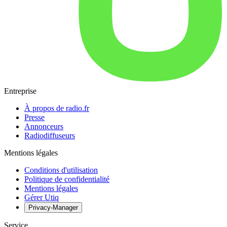
Entreprise
À propos de radio.fr
Presse
Annonceurs
Radiodiffuseurs
Mentions légales
Conditions d'utilisation
Politique de confidentialité
Mentions légales
Gérer Utiq
Privacy-Manager
Service