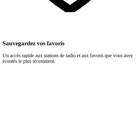
Sauvegardez vos favoris
Un accès rapide aux stations de radio et aux favoris que vous avez
écoutés le plus récemment.