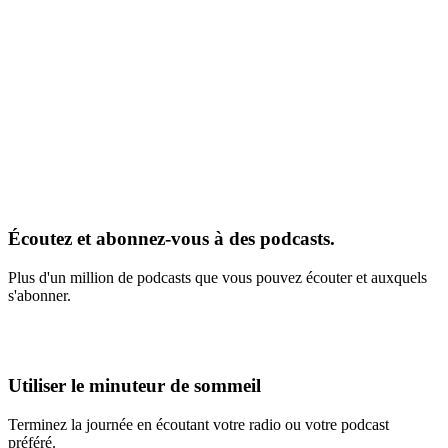
Écoutez et abonnez-vous à des podcasts.
Plus d'un million de podcasts que vous pouvez écouter et auxquels
s'abonner.
Utiliser le minuteur de sommeil
Terminez la journée en écoutant votre radio ou votre podcast
préféré.