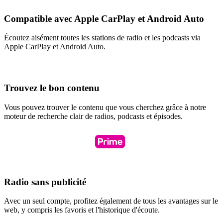
Compatible avec Apple CarPlay et Android Auto
Écoutez aisément toutes les stations de radio et les podcasts via
Apple CarPlay et Android Auto.
Trouvez le bon contenu
Vous pouvez trouver le contenu que vous cherchez grâce à notre
moteur de recherche clair de radios, podcasts et épisodes.
Radio sans publicité
Avec un seul compte, profitez également de tous les avantages sur le
web, y compris les favoris et l'historique d'écoute.