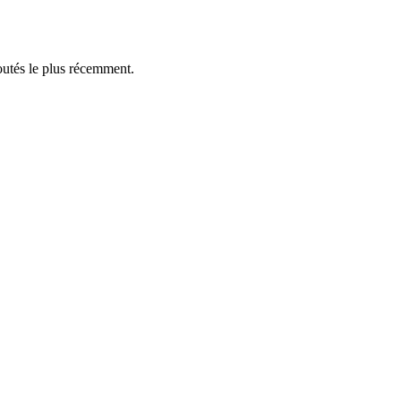
outés le plus récemment.