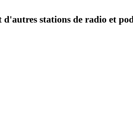
'autres stations de radio et pod