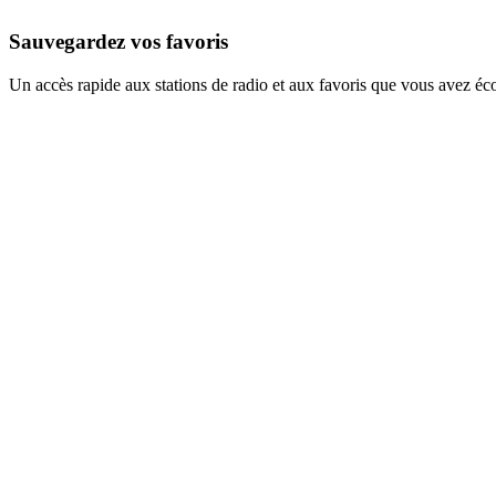
Sauvegardez vos favoris
Un accès rapide aux stations de radio et aux favoris que vous avez éc