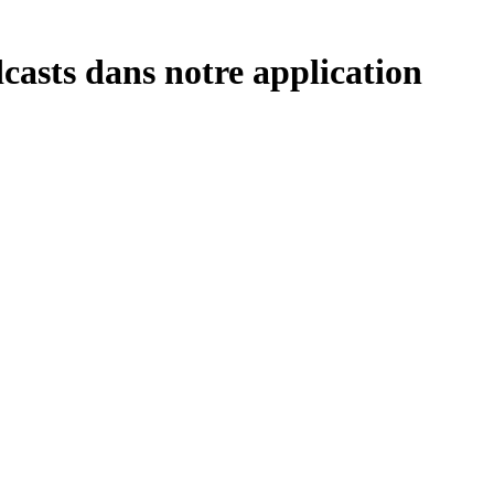
casts dans notre application