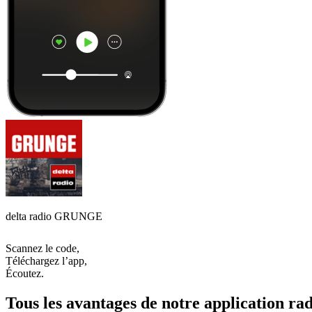
delta radio GRUNGE
Scannez le code,
Téléchargez l’app,
Écoutez.
Tous les avantages de notre application rad