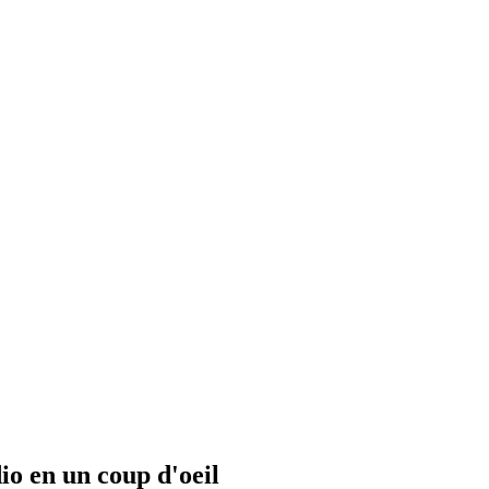
io en un coup d'oeil