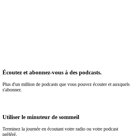
Écoutez et abonnez-vous à des podcasts.
Plus d'un million de podcasts que vous pouvez écouter et auxquels
s'abonner.
Utiliser le minuteur de sommeil
Terminez la journée en écoutant votre radio ou votre podcast
préféré.