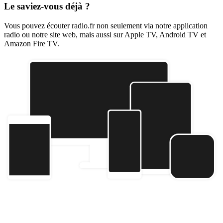
Le saviez-vous déjà ?
Vous pouvez écouter radio.fr non seulement via notre application
radio ou notre site web, mais aussi sur Apple TV, Android TV et
Amazon Fire TV.