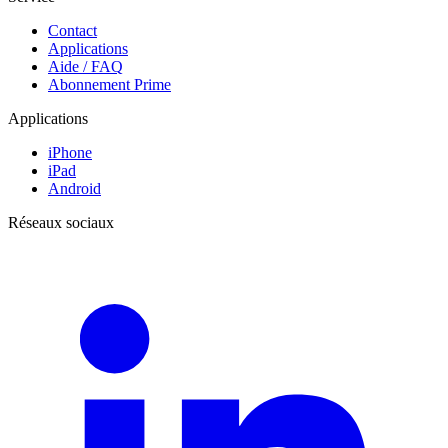
Contact
Applications
Aide / FAQ
Abonnement Prime
Applications
iPhone
iPad
Android
Réseaux sociaux