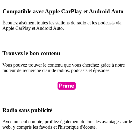
Compatible avec Apple CarPlay et Android Auto
Écoutez aisément toutes les stations de radio et les podcasts via
Apple CarPlay et Android Auto.
Trouvez le bon contenu
Vous pouvez trouver le contenu que vous cherchez grâce à notre
moteur de recherche clair de radios, podcasts et épisodes.
Radio sans publicité
Avec un seul compte, profitez également de tous les avantages sur le
web, y compris les favoris et l'historique d'écoute.