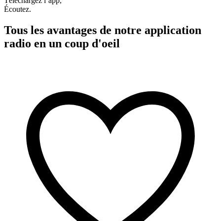
Téléchargez l’app,
Écoutez.
Tous les avantages de notre application
radio en un coup d'oeil