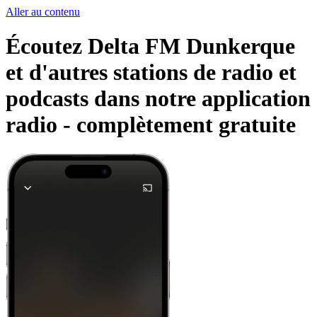
Aller au contenu
Écoutez Delta FM Dunkerque
et d'autres stations de radio et
podcasts dans notre application
radio -
complètement gratuite