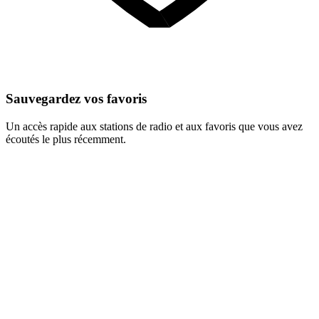
Sauvegardez vos favoris
Un accès rapide aux stations de radio et aux favoris que vous avez
écoutés le plus récemment.