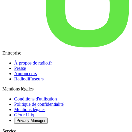
Entreprise
À propos de radio.fr
Presse
Annonceurs
Radiodiffuseurs
Mentions légales
Conditions d'utilisation
Politique de confidentialité
Mentions légales
Gérer Utiq
Privacy-Manager
Service