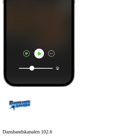
Dansbandskanalen 102.6