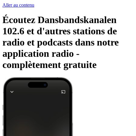
Aller au contenu
Écoutez Dansbandskanalen
102.6 et d'autres stations de
radio et podcasts dans notre
application radio -
complètement gratuite