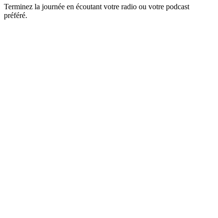
Terminez la journée en écoutant votre radio ou votre podcast
préféré.