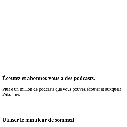
Écoutez et abonnez-vous à des podcasts.
Plus d'un million de podcasts que vous pouvez écouter et auxquels
s'abonner.
Utiliser le minuteur de sommeil