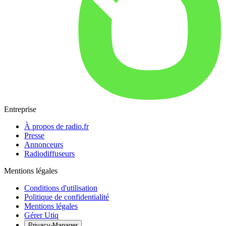
Entreprise
À propos de radio.fr
Presse
Annonceurs
Radiodiffuseurs
Mentions légales
Conditions d'utilisation
Politique de confidentialité
Mentions légales
Gérer Utiq
Privacy-Manager