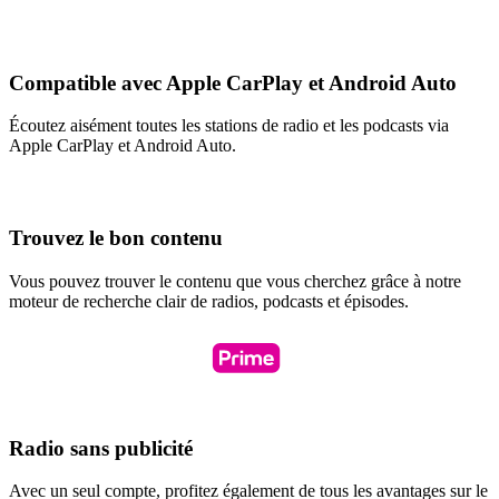
Compatible avec Apple CarPlay et Android Auto
Écoutez aisément toutes les stations de radio et les podcasts via
Apple CarPlay et Android Auto.
Trouvez le bon contenu
Vous pouvez trouver le contenu que vous cherchez grâce à notre
moteur de recherche clair de radios, podcasts et épisodes.
Radio sans publicité
Avec un seul compte, profitez également de tous les avantages sur le