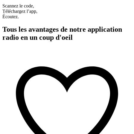
Scannez le code,
Téléchargez l’app,
Écoutez.
Tous les avantages de notre application
radio en un coup d'oeil