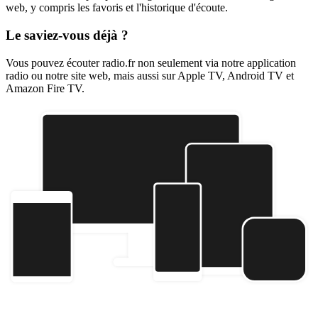
web, y compris les favoris et l'historique d'écoute.
Le saviez-vous déjà ?
Vous pouvez écouter radio.fr non seulement via notre application
radio ou notre site web, mais aussi sur Apple TV, Android TV et
Amazon Fire TV.