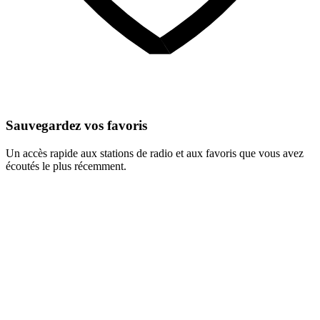
Sauvegardez vos favoris
Un accès rapide aux stations de radio et aux favoris que vous avez
écoutés le plus récemment.