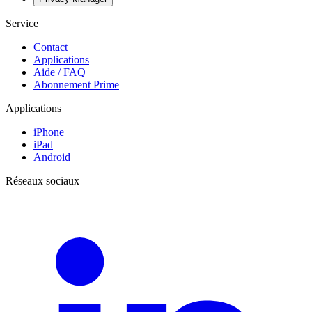
Service
Contact
Applications
Aide / FAQ
Abonnement Prime
Applications
iPhone
iPad
Android
Réseaux sociaux