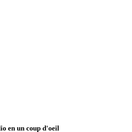
io en un coup d'oeil