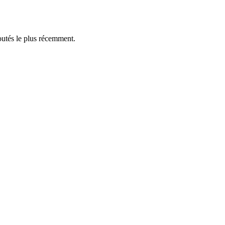
outés le plus récemment.