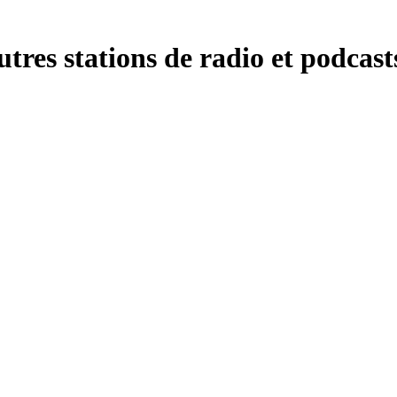
res stations de radio et podcasts