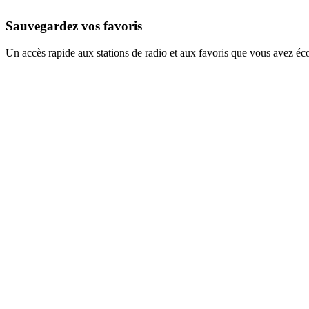
Sauvegardez vos favoris
Un accès rapide aux stations de radio et aux favoris que vous avez éc