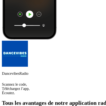
DancevibesRadio
Scannez le code,
Téléchargez l’app,
Écoutez.
Tous les avantages de notre application rad