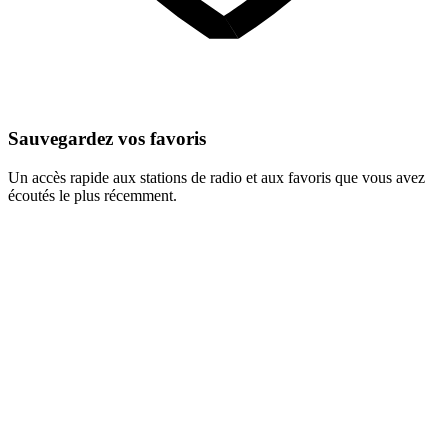
Sauvegardez vos favoris
Un accès rapide aux stations de radio et aux favoris que vous avez
écoutés le plus récemment.