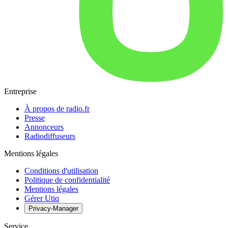
Entreprise
À propos de radio.fr
Presse
Annonceurs
Radiodiffuseurs
Mentions légales
Conditions d'utilisation
Politique de confidentialité
Mentions légales
Gérer Utiq
Privacy-Manager
Service