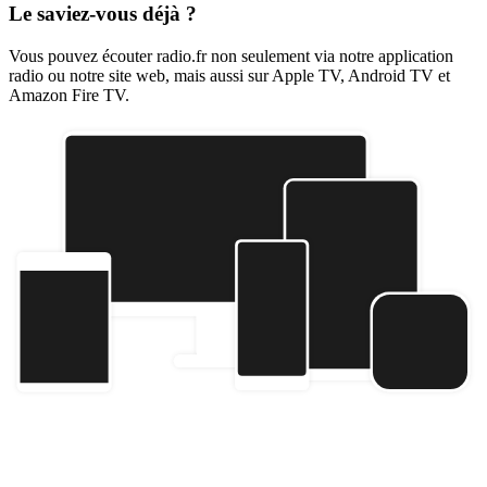
Le saviez-vous déjà ?
Vous pouvez écouter radio.fr non seulement via notre application
radio ou notre site web, mais aussi sur Apple TV, Android TV et
Amazon Fire TV.