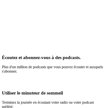
Écoutez et abonnez-vous à des podcasts.
Plus d'un million de podcasts que vous pouvez écouter et auxquels
s'abonner.
Utiliser le minuteur de sommeil
Terminez la journée en écoutant votre radio ou votre podcast
préféré.