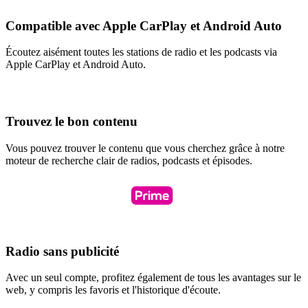
Compatible avec Apple CarPlay et Android Auto
Écoutez aisément toutes les stations de radio et les podcasts via
Apple CarPlay et Android Auto.
Trouvez le bon contenu
Vous pouvez trouver le contenu que vous cherchez grâce à notre
moteur de recherche clair de radios, podcasts et épisodes.
Radio sans publicité
Avec un seul compte, profitez également de tous les avantages sur le
web, y compris les favoris et l'historique d'écoute.