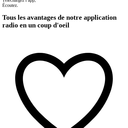
Téléchargez l’app,
Écoutez.
Tous les avantages de notre application
radio en un coup d'oeil