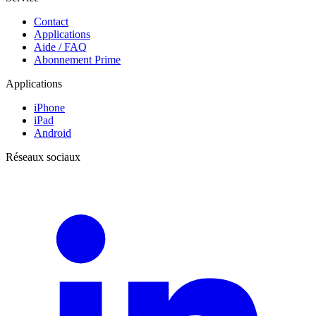
Contact
Applications
Aide / FAQ
Abonnement Prime
Applications
iPhone
iPad
Android
Réseaux sociaux