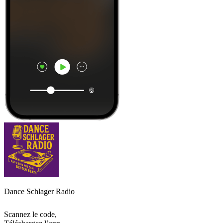
Dance Schlager Radio
Scannez le code,