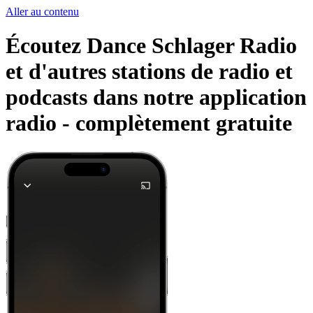
Aller au contenu
Écoutez Dance Schlager Radio
et d'autres stations de radio et
podcasts dans notre application
radio -
complètement gratuite