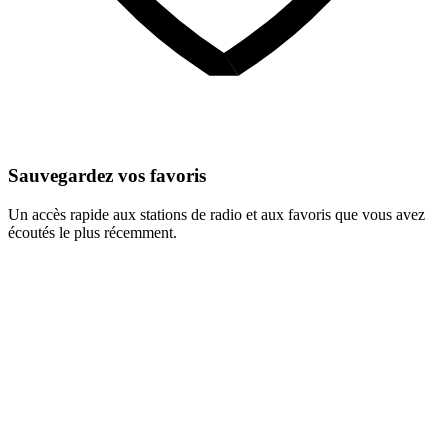
Sauvegardez vos favoris
Un accès rapide aux stations de radio et aux favoris que vous avez
écoutés le plus récemment.