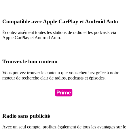
Compatible avec Apple CarPlay et Android Auto
Écoutez aisément toutes les stations de radio et les podcasts via
Apple CarPlay et Android Auto.
Trouvez le bon contenu
Vous pouvez trouver le contenu que vous cherchez grâce à notre
moteur de recherche clair de radios, podcasts et épisodes.
Radio sans publicité
Avec un seul compte, profitez également de tous les avantages sur le