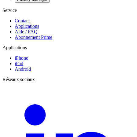
Service
Contact
Applications
Aide / FAQ
Abonnement Prime
Applications
iPhone
iPad
Android
Réseaux sociaux