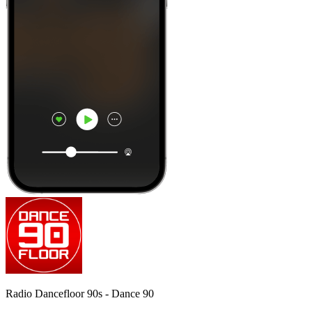
Radio Dancefloor 90s - Dance 90