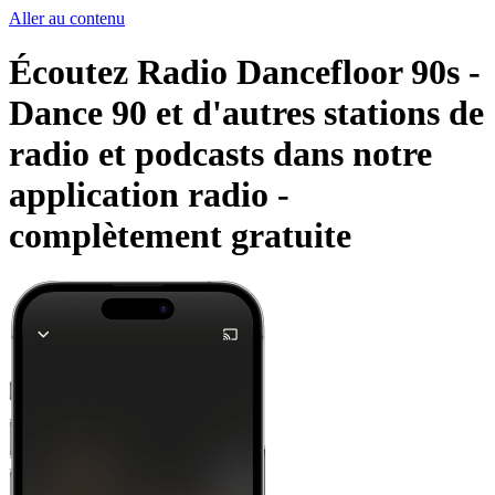
Aller au contenu
Écoutez Radio Dancefloor 90s -
Dance 90 et d'autres stations de
radio et podcasts dans notre
application radio -
complètement gratuite