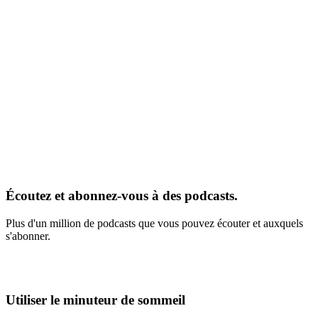
Écoutez et abonnez-vous à des podcasts.
Plus d'un million de podcasts que vous pouvez écouter et auxquels
s'abonner.
Utiliser le minuteur de sommeil