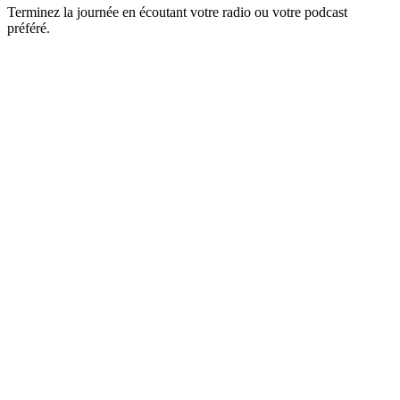
Terminez la journée en écoutant votre radio ou votre podcast
préféré.