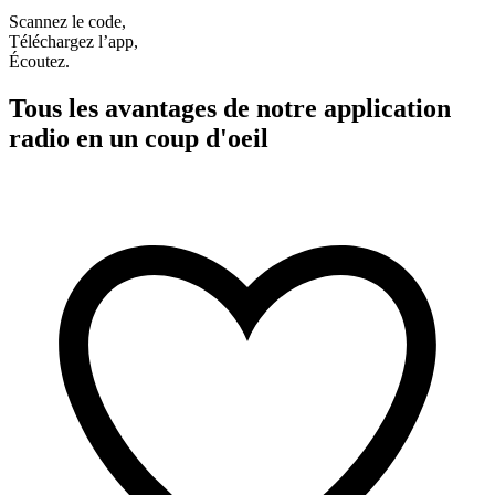
Scannez le code,
Téléchargez l’app,
Écoutez.
Tous les avantages de notre application
radio en un coup d'oeil