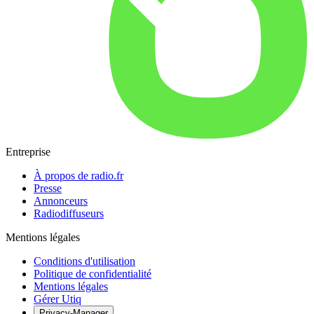
Entreprise
À propos de radio.fr
Presse
Annonceurs
Radiodiffuseurs
Mentions légales
Conditions d'utilisation
Politique de confidentialité
Mentions légales
Gérer Utiq
Privacy-Manager