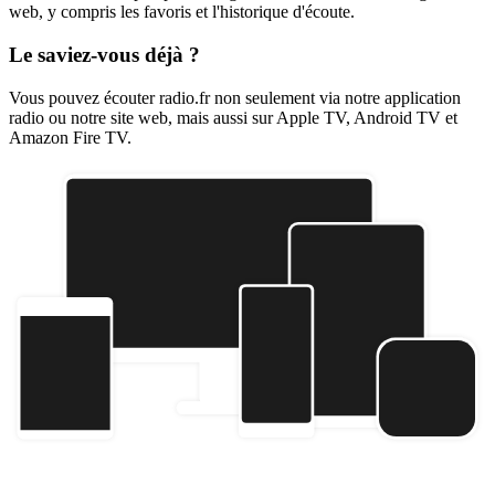
web, y compris les favoris et l'historique d'écoute.
Le saviez-vous déjà ?
Vous pouvez écouter radio.fr non seulement via notre application
radio ou notre site web, mais aussi sur Apple TV, Android TV et
Amazon Fire TV.