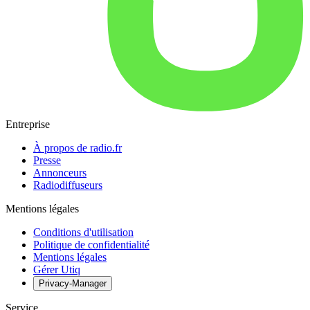
Entreprise
À propos de radio.fr
Presse
Annonceurs
Radiodiffuseurs
Mentions légales
Conditions d'utilisation
Politique de confidentialité
Mentions légales
Gérer Utiq
Privacy-Manager
Service