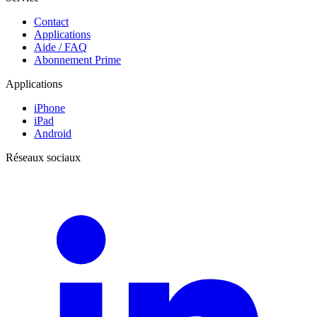
Contact
Applications
Aide / FAQ
Abonnement Prime
Applications
iPhone
iPad
Android
Réseaux sociaux