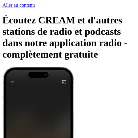
Aller au contenu
Écoutez CREAM et d'autres
stations de radio et podcasts
dans notre application radio -
complètement gratuite