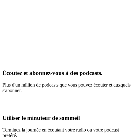
Écoutez et abonnez-vous à des podcasts.
Plus d'un million de podcasts que vous pouvez écouter et auxquels
s'abonner.
Utiliser le minuteur de sommeil
Terminez la journée en écoutant votre radio ou votre podcast
préféré.