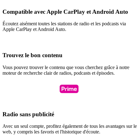
Compatible avec Apple CarPlay et Android Auto
Écoutez aisément toutes les stations de radio et les podcasts via
Apple CarPlay et Android Auto.
Trouvez le bon contenu
Vous pouvez trouver le contenu que vous cherchez grâce à notre
moteur de recherche clair de radios, podcasts et épisodes.
Radio sans publicité
Avec un seul compte, profitez également de tous les avantages sur le
web, y compris les favoris et l'historique d'écoute.