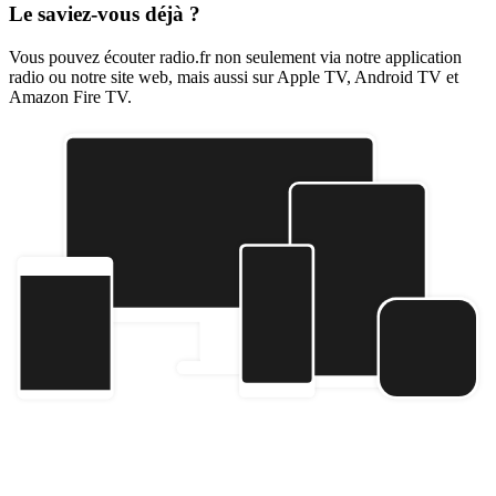
Le saviez-vous déjà ?
Vous pouvez écouter radio.fr non seulement via notre application
radio ou notre site web, mais aussi sur Apple TV, Android TV et
Amazon Fire TV.