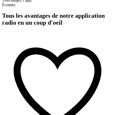
Téléchargez l’app,
Écoutez.
Tous les avantages de notre application
radio en un coup d'oeil