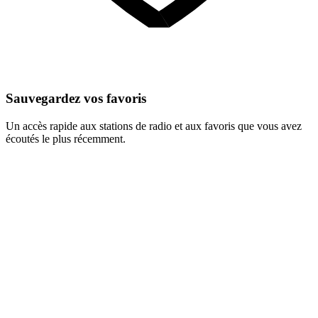
Sauvegardez vos favoris
Un accès rapide aux stations de radio et aux favoris que vous avez
écoutés le plus récemment.