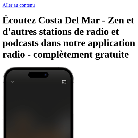
Aller au contenu
Écoutez Costa Del Mar - Zen et
d'autres stations de radio et
podcasts dans notre application
radio -
complètement gratuite