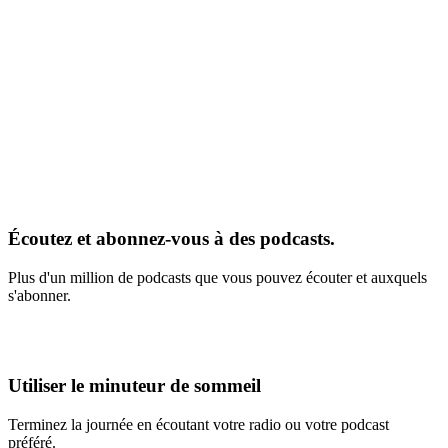
Écoutez et abonnez-vous à des podcasts.
Plus d'un million de podcasts que vous pouvez écouter et auxquels
s'abonner.
Utiliser le minuteur de sommeil
Terminez la journée en écoutant votre radio ou votre podcast
préféré.