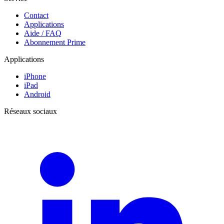
Contact
Applications
Aide / FAQ
Abonnement Prime
Applications
iPhone
iPad
Android
Réseaux sociaux