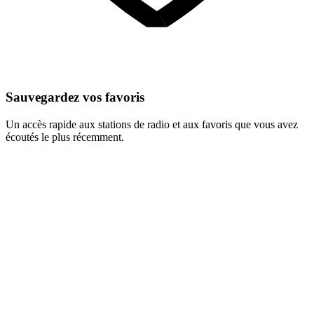
Sauvegardez vos favoris
Un accès rapide aux stations de radio et aux favoris que vous avez
écoutés le plus récemment.