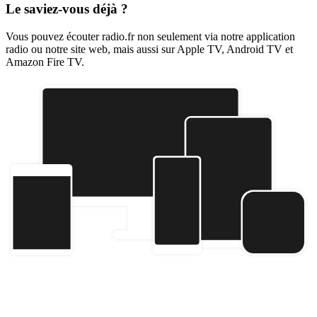
Le saviez-vous déjà ?
Vous pouvez écouter radio.fr non seulement via notre application
radio ou notre site web, mais aussi sur Apple TV, Android TV et
Amazon Fire TV.