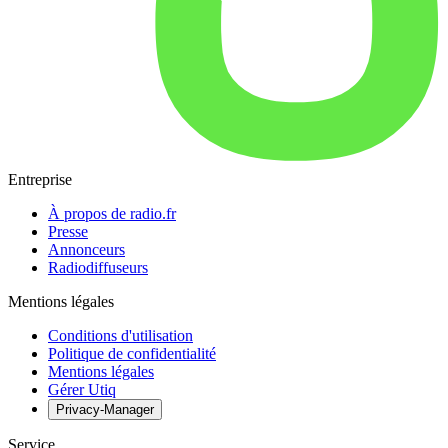
Entreprise
À propos de radio.fr
Presse
Annonceurs
Radiodiffuseurs
Mentions légales
Conditions d'utilisation
Politique de confidentialité
Mentions légales
Gérer Utiq
Privacy-Manager
Service