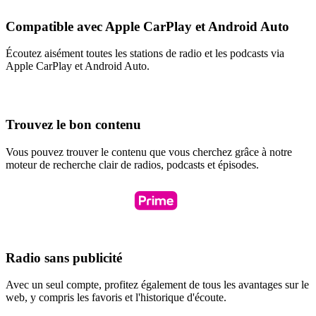
Compatible avec Apple CarPlay et Android Auto
Écoutez aisément toutes les stations de radio et les podcasts via
Apple CarPlay et Android Auto.
Trouvez le bon contenu
Vous pouvez trouver le contenu que vous cherchez grâce à notre
moteur de recherche clair de radios, podcasts et épisodes.
Radio sans publicité
Avec un seul compte, profitez également de tous les avantages sur le
web, y compris les favoris et l'historique d'écoute.