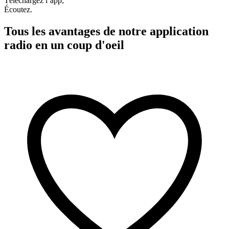
Téléchargez l’app,
Écoutez.
Tous les avantages de notre application
radio en un coup d'oeil