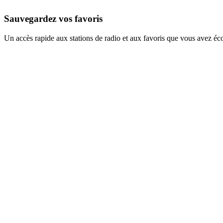
Sauvegardez vos favoris
Un accès rapide aux stations de radio et aux favoris que vous avez éc