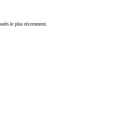
outés le plus récemment.