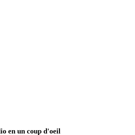
io en un coup d'oeil