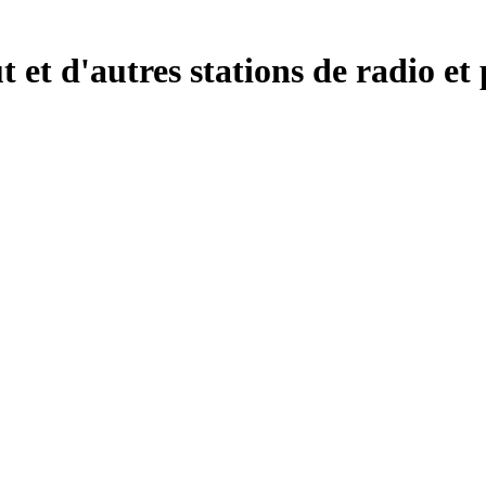
 et d'autres stations de radio et