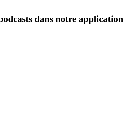
 podcasts dans notre application