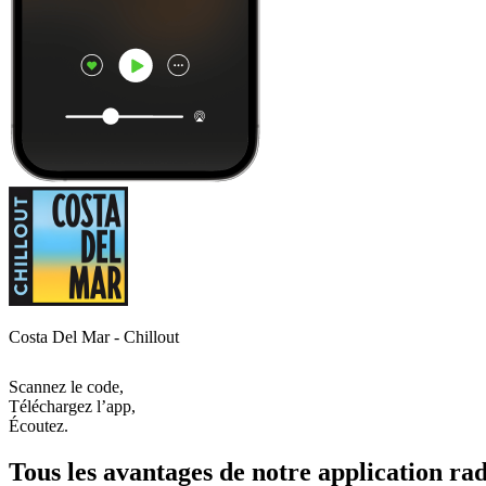
Costa Del Mar - Chillout
Scannez le code,
Téléchargez l’app,
Écoutez.
Tous les avantages de notre application rad