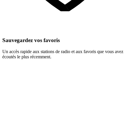
Sauvegardez vos favoris
Un accès rapide aux stations de radio et aux favoris que vous avez
écoutés le plus récemment.