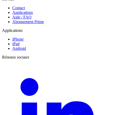
Contact
Applications
Aide / FAQ
Abonnement Prime
Applications
iPhone
iPad
Android
Réseaux sociaux