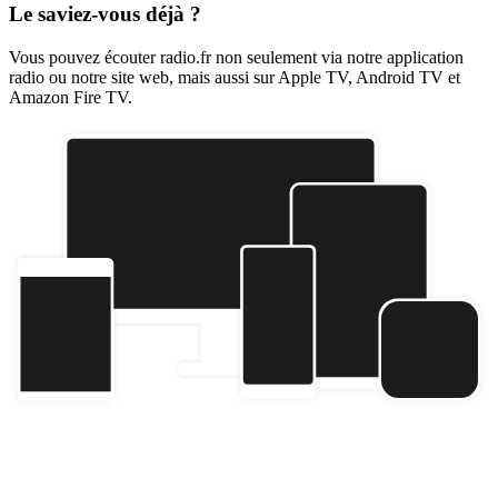
Le saviez-vous déjà ?
Vous pouvez écouter radio.fr non seulement via notre application
radio ou notre site web, mais aussi sur Apple TV, Android TV et
Amazon Fire TV.