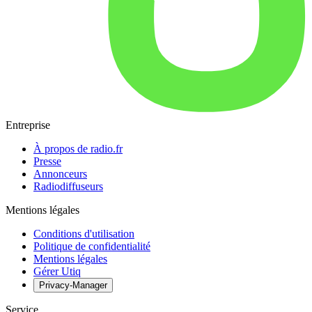
Entreprise
À propos de radio.fr
Presse
Annonceurs
Radiodiffuseurs
Mentions légales
Conditions d'utilisation
Politique de confidentialité
Mentions légales
Gérer Utiq
Privacy-Manager
Service