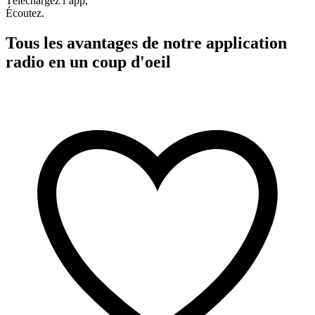
Téléchargez l’app,
Écoutez.
Tous les avantages de notre application
radio en un coup d'oeil