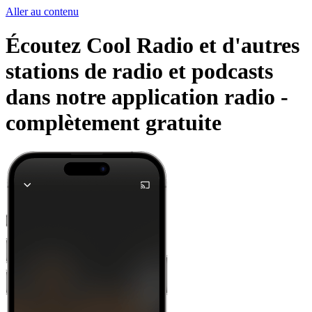
Aller au contenu
Écoutez Cool Radio et d'autres
stations de radio et podcasts
dans notre application radio -
complètement gratuite