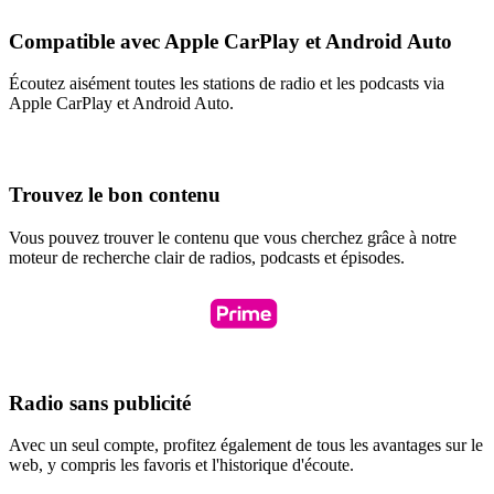
Compatible avec Apple CarPlay et Android Auto
Écoutez aisément toutes les stations de radio et les podcasts via
Apple CarPlay et Android Auto.
Trouvez le bon contenu
Vous pouvez trouver le contenu que vous cherchez grâce à notre
moteur de recherche clair de radios, podcasts et épisodes.
Radio sans publicité
Avec un seul compte, profitez également de tous les avantages sur le
web, y compris les favoris et l'historique d'écoute.