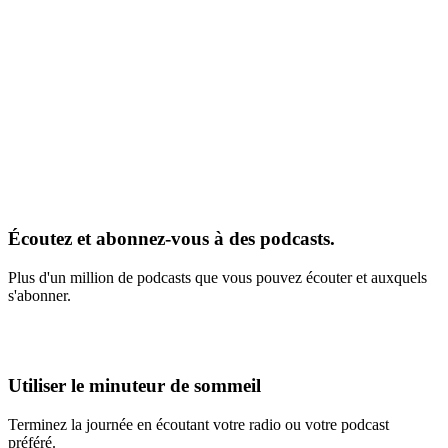
Écoutez et abonnez-vous à des podcasts.
Plus d'un million de podcasts que vous pouvez écouter et auxquels
s'abonner.
Utiliser le minuteur de sommeil
Terminez la journée en écoutant votre radio ou votre podcast
préféré.